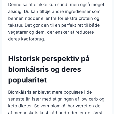
Denne salat er ikke kun sund, men også meget
alsidig. Du kan tilføje andre ingredienser som
bønner, nødder eller frø for ekstra protein og
tekstur. Det gør den til en perfekt ret til både
vegetarer og dem, der ønsker at reducere
deres kødforbrug.
Historisk perspektiv på
blomkålsris og deres
popularitet
Blomkålsris er blevet mere populære i de
seneste år, især med stigningen af low carb og
keto diæter. Selvom blomkål har været en del
af menneskets kost i århundreder, er det først