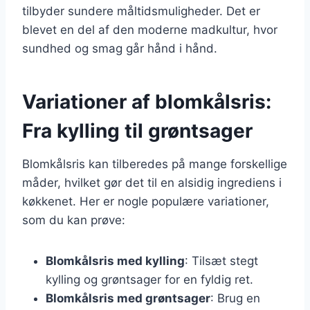
tilbyder sundere måltidsmuligheder. Det er
blevet en del af den moderne madkultur, hvor
sundhed og smag går hånd i hånd.
Variationer af blomkålsris:
Fra kylling til grøntsager
Blomkålsris kan tilberedes på mange forskellige
måder, hvilket gør det til en alsidig ingrediens i
køkkenet. Her er nogle populære variationer,
som du kan prøve:
Blomkålsris med kylling
: Tilsæt stegt
kylling og grøntsager for en fyldig ret.
Blomkålsris med grøntsager
: Brug en