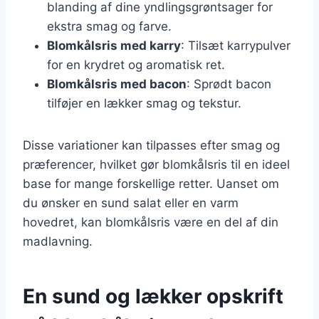
blanding af dine yndlingsgrøntsager for
ekstra smag og farve.
Blomkålsris med karry
: Tilsæt karrypulver
for en krydret og aromatisk ret.
Blomkålsris med bacon
: Sprødt bacon
tilføjer en lækker smag og tekstur.
Disse variationer kan tilpasses efter smag og
præferencer, hvilket gør blomkålsris til en ideel
base for mange forskellige retter. Uanset om
du ønsker en sund salat eller en varm
hovedret, kan blomkålsris være en del af din
madlavning.
En sund og lækker opskrift