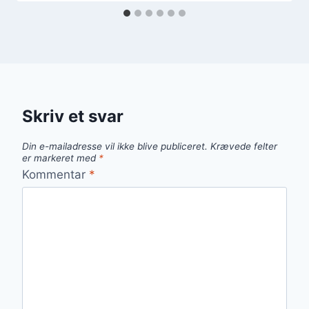
Skriv et svar
Din e-mailadresse vil ikke blive publiceret.
Krævede felter
er markeret med
*
Kommentar
*