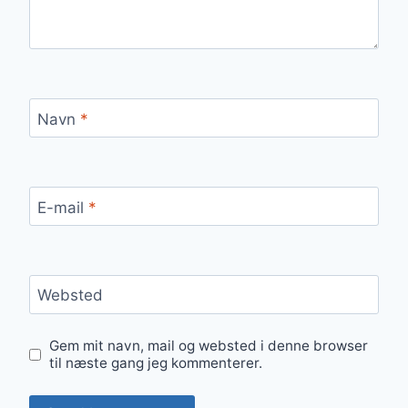
Navn
*
E-mail
*
Websted
Gem mit navn, mail og websted i denne browser
til næste gang jeg kommenterer.