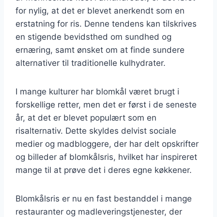
for nylig, at det er blevet anerkendt som en
erstatning for ris. Denne tendens kan tilskrives
en stigende bevidsthed om sundhed og
ernæring, samt ønsket om at finde sundere
alternativer til traditionelle kulhydrater.
I mange kulturer har blomkål været brugt i
forskellige retter, men det er først i de seneste
år, at det er blevet populært som en
risalternativ. Dette skyldes delvist sociale
medier og madbloggere, der har delt opskrifter
og billeder af blomkålsris, hvilket har inspireret
mange til at prøve det i deres egne køkkener.
Blomkålsris er nu en fast bestanddel i mange
restauranter og madleveringstjenester, der