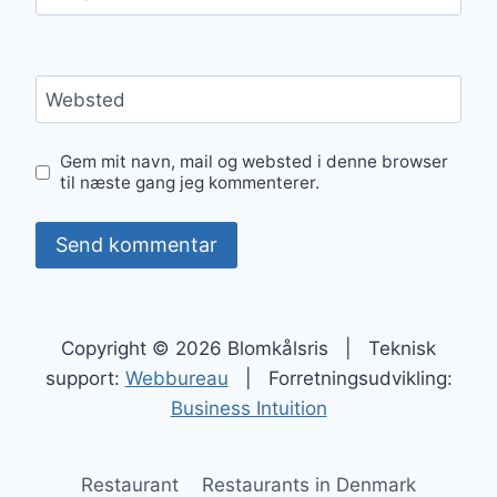
Websted
Gem mit navn, mail og websted i denne browser
til næste gang jeg kommenterer.
Copyright © 2026 Blomkålsris | Teknisk
support:
Webbureau
| Forretningsudvikling:
Business Intuition
Restaurant
Restaurants in Denmark