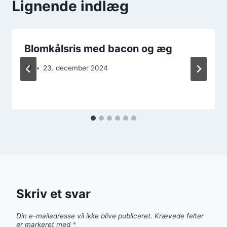
Lignende indlæg
Blomkålsris med bacon og æg
Af
23. december 2024
Skriv et svar
Din e-mailadresse vil ikke blive publiceret.
Krævede felter
er markeret med
*