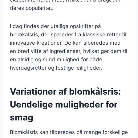
deres popularitet.
I dag findes der utallige opskrifter på
blomkålsris, der spænder fra klassiske retter til
innovative kreationer. De kan tilberedes med
en bred vifte af ingredienser, hvilket gør dem til
en alsidig og sund mulighed for både
hverdagsretter og festlige lejligheder.
Variationer af blomkålsris:
Uendelige muligheder for
smag
Blomkålsris kan tilberedes på mange forskellige