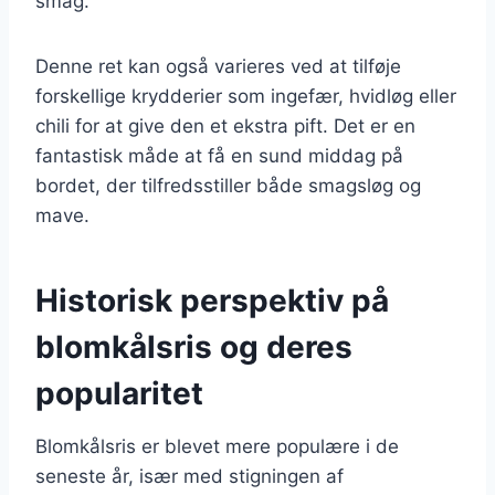
smag.
Denne ret kan også varieres ved at tilføje
forskellige krydderier som ingefær, hvidløg eller
chili for at give den et ekstra pift. Det er en
fantastisk måde at få en sund middag på
bordet, der tilfredsstiller både smagsløg og
mave.
Historisk perspektiv på
blomkålsris og deres
popularitet
Blomkålsris er blevet mere populære i de
seneste år, især med stigningen af