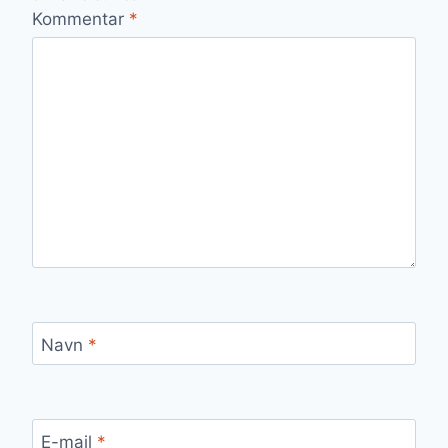
Kommentar
*
Navn
*
E-mail
*