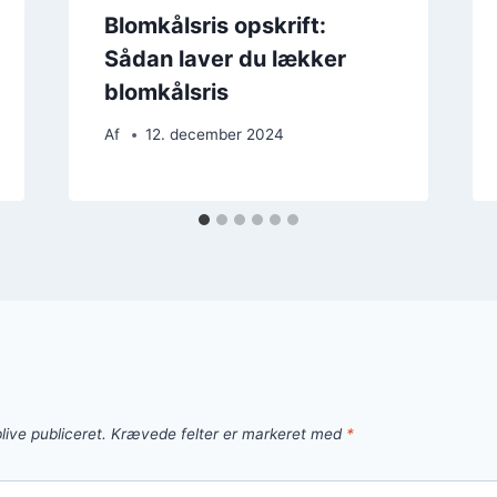
Blomkålsris opskrift:
Sådan laver du lækker
blomkålsris
Af
12. december 2024
live publiceret.
Krævede felter er markeret med
*