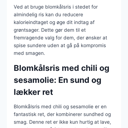
Ved at bruge blomkålsris i stedet for
almindelig ris kan du reducere
kalorieindtaget og øge dit indtag af
grøntsager. Dette gør dem til et
fremragende valg for dem, der ønsker at
spise sundere uden at gå på kompromis
med smagen.
Blomkålsris med chili og
sesamolie: En sund og
lækker ret
Blomkålsris med chili og sesamolie er en
fantastisk ret, der kombinerer sundhed og
smag. Denne ret er ikke kun hurtig at lave,