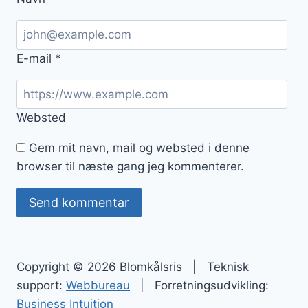
E-mail
*
Websted
Gem mit navn, mail og websted i denne
browser til næste gang jeg kommenterer.
Copyright © 2026 Blomkålsris | Teknisk
support:
Webbureau
| Forretningsudvikling:
Business Intuition