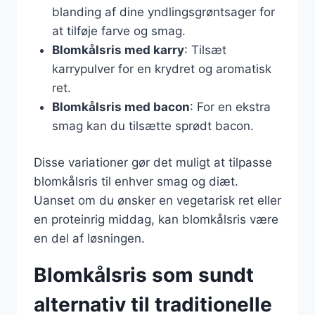
blanding af dine yndlingsgrøntsager for
at tilføje farve og smag.
Blomkålsris med karry
: Tilsæt
karrypulver for en krydret og aromatisk
ret.
Blomkålsris med bacon
: For en ekstra
smag kan du tilsætte sprødt bacon.
Disse variationer gør det muligt at tilpasse
blomkålsris til enhver smag og diæt.
Uanset om du ønsker en vegetarisk ret eller
en proteinrig middag, kan blomkålsris være
en del af løsningen.
Blomkålsris som sundt
alternativ til traditionelle