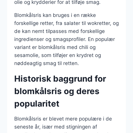
olie og krydderier for at tilføje smag.
Blomkålsris kan bruges i en række
forskellige retter, fra salater til wokretter, og
de kan nemt tilpasses med forskellige
ingredienser og smagsprofiler. En populær
variant er blomkålsris med chili og
sesamolie, som tilføjer en krydret og
nøddeagtig smag til retten.
Historisk baggrund for
blomkålsris og deres
popularitet
Blomkålsris er blevet mere populære i de
seneste år, især med stigningen af