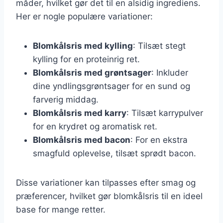
måder, hvilket gør det til en alsidig ingrediens.
Her er nogle populære variationer:
Blomkålsris med kylling
: Tilsæt stegt
kylling for en proteinrig ret.
Blomkålsris med grøntsager
: Inkluder
dine yndlingsgrøntsager for en sund og
farverig middag.
Blomkålsris med karry
: Tilsæt karrypulver
for en krydret og aromatisk ret.
Blomkålsris med bacon
: For en ekstra
smagfuld oplevelse, tilsæt sprødt bacon.
Disse variationer kan tilpasses efter smag og
præferencer, hvilket gør blomkålsris til en ideel
base for mange retter.