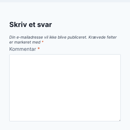
Skriv et svar
Din e-mailadresse vil ikke blive publiceret.
Krævede felter
er markeret med
*
Kommentar
*