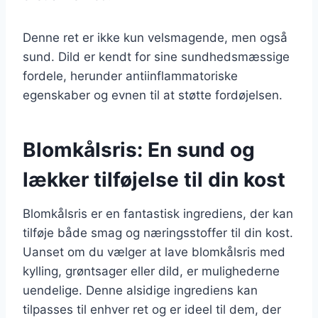
Denne ret er ikke kun velsmagende, men også
sund. Dild er kendt for sine sundhedsmæssige
fordele, herunder antiinflammatoriske
egenskaber og evnen til at støtte fordøjelsen.
Blomkålsris: En sund og
lækker tilføjelse til din kost
Blomkålsris er en fantastisk ingrediens, der kan
tilføje både smag og næringsstoffer til din kost.
Uanset om du vælger at lave blomkålsris med
kylling, grøntsager eller dild, er mulighederne
uendelige. Denne alsidige ingrediens kan
tilpasses til enhver ret og er ideel til dem, der