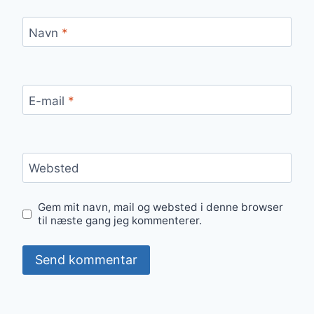
Navn
*
E-mail
*
Websted
Gem mit navn, mail og websted i denne browser
til næste gang jeg kommenterer.