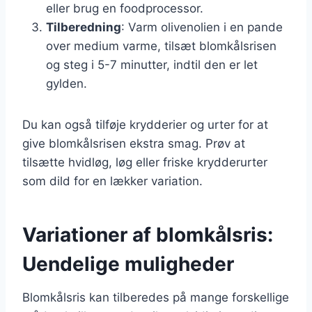
eller brug en foodprocessor.
Tilberedning
: Varm olivenolien i en pande
over medium varme, tilsæt blomkålsrisen
og steg i 5-7 minutter, indtil den er let
gylden.
Du kan også tilføje krydderier og urter for at
give blomkålsrisen ekstra smag. Prøv at
tilsætte hvidløg, løg eller friske krydderurter
som dild for en lækker variation.
Variationer af blomkålsris:
Uendelige muligheder
Blomkålsris kan tilberedes på mange forskellige