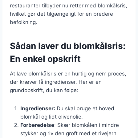
restauranter tilbyder nu retter med blomkålsris,
hvilket gør det tilgængeligt for en bredere
befolkning.
Sådan laver du blomkålsris:
En enkel opskrift
At lave blomkålsris er en hurtig og nem proces,
der kræver få ingredienser. Her er en
grundopskrift, du kan følge:
Ingredienser
: Du skal bruge et hoved
blomkål og lidt olivenolie.
Forberedelse
: Skær blomkålen i mindre
stykker og riv den groft med et rivejern