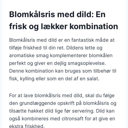
Blomkålsris med dild: En
frisk og lækker kombination
Blomkålsris med dild er en fantastisk måde at
tilføje friskhed til din ret. Dildens lette og
aromatiske smag komplementerer blomkålen
perfekt og giver en dejlig smagsoplevelse.
Denne kombination kan bruges som tilbehør til
fisk, kylling eller som en del af en salat.
For at lave blomkålsris med dild, skal du følge
den grundlæggende opskrift på blomkålsris og
tilsætte hakket dild lige før servering. Dild kan
også kombineres med citronsaft for at give en
ekstra friskhed.