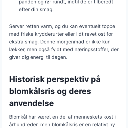
panden og rør rundt, indtil de er tilberedt
efter din smag.
Server retten varm, og du kan eventuelt toppe
med friske krydderurter eller lidt revet ost for
ekstra smag. Denne morgenmad er ikke kun
lækker, men også fyldt med næringsstoffer, der
giver dig energi til dagen.
Historisk perspektiv på
blomkålsris og deres
anvendelse
Blomkål har været en del af menneskets kost i
århundreder, men blomkålsris er en relativt ny