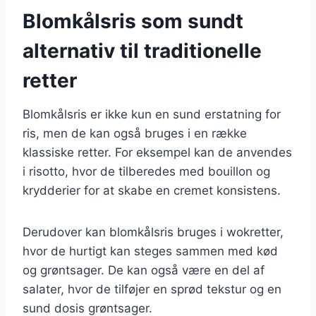
Blomkålsris som sundt
alternativ til traditionelle
retter
Blomkålsris er ikke kun en sund erstatning for
ris, men de kan også bruges i en række
klassiske retter. For eksempel kan de anvendes
i risotto, hvor de tilberedes med bouillon og
krydderier for at skabe en cremet konsistens.
Derudover kan blomkålsris bruges i wokretter,
hvor de hurtigt kan steges sammen med kød
og grøntsager. De kan også være en del af
salater, hvor de tilføjer en sprød tekstur og en
sund dosis grøntsager.