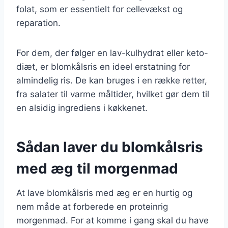
folat, som er essentielt for cellevækst og
reparation.
For dem, der følger en lav-kulhydrat eller keto-
diæt, er blomkålsris en ideel erstatning for
almindelig ris. De kan bruges i en række retter,
fra salater til varme måltider, hvilket gør dem til
en alsidig ingrediens i køkkenet.
Sådan laver du blomkålsris
med æg til morgenmad
At lave blomkålsris med æg er en hurtig og
nem måde at forberede en proteinrig
morgenmad. For at komme i gang skal du have