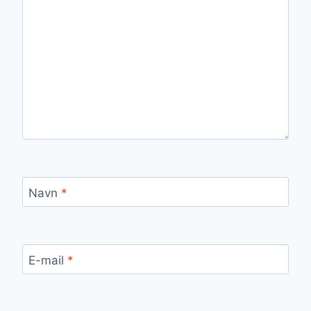
Navn
*
E-mail
*