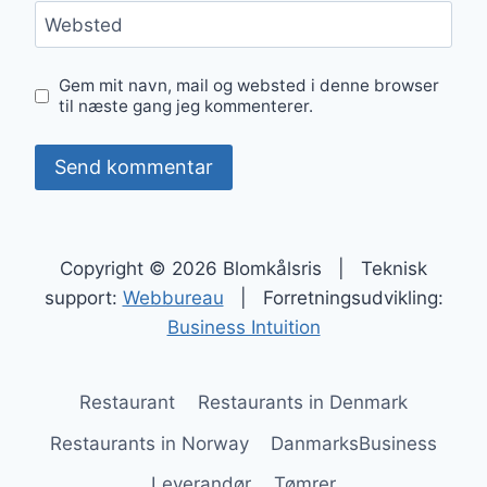
Websted
Gem mit navn, mail og websted i denne browser
til næste gang jeg kommenterer.
Copyright © 2026 Blomkålsris | Teknisk
support:
Webbureau
| Forretningsudvikling:
Business Intuition
Restaurant
Restaurants in Denmark
Restaurants in Norway
DanmarksBusiness
Leverandør
Tømrer