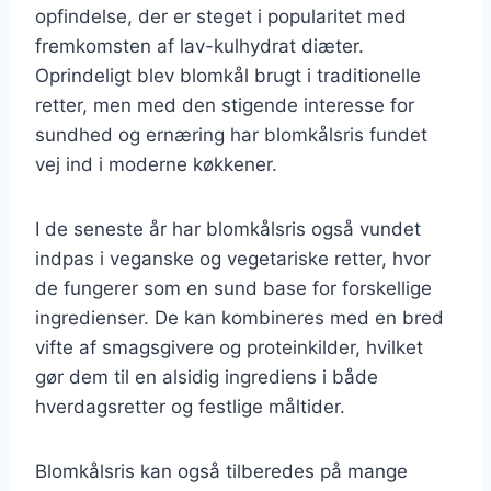
opfindelse, der er steget i popularitet med
fremkomsten af lav-kulhydrat diæter.
Oprindeligt blev blomkål brugt i traditionelle
retter, men med den stigende interesse for
sundhed og ernæring har blomkålsris fundet
vej ind i moderne køkkener.
I de seneste år har blomkålsris også vundet
indpas i veganske og vegetariske retter, hvor
de fungerer som en sund base for forskellige
ingredienser. De kan kombineres med en bred
vifte af smagsgivere og proteinkilder, hvilket
gør dem til en alsidig ingrediens i både
hverdagsretter og festlige måltider.
Blomkålsris kan også tilberedes på mange