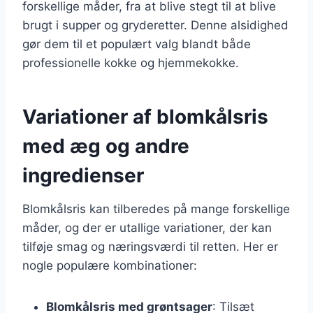
forskellige måder, fra at blive stegt til at blive
brugt i supper og gryderetter. Denne alsidighed
gør dem til et populært valg blandt både
professionelle kokke og hjemmekokke.
Variationer af blomkålsris
med æg og andre
ingredienser
Blomkålsris kan tilberedes på mange forskellige
måder, og der er utallige variationer, der kan
tilføje smag og næringsværdi til retten. Her er
nogle populære kombinationer:
Blomkålsris med grøntsager
: Tilsæt