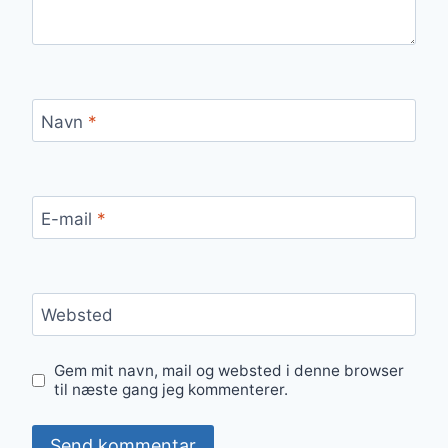
Navn
*
E-mail
*
Websted
Gem mit navn, mail og websted i denne browser
til næste gang jeg kommenterer.