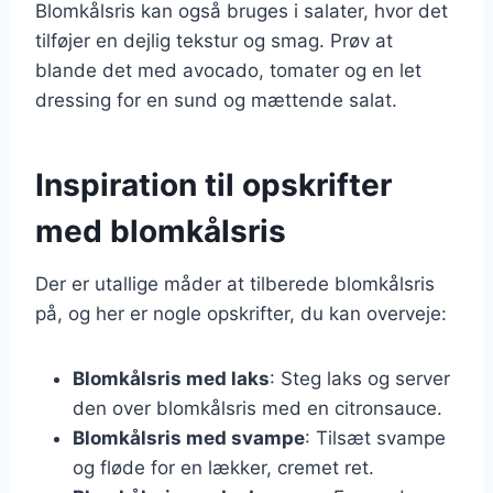
Blomkålsris kan også bruges i salater, hvor det
tilføjer en dejlig tekstur og smag. Prøv at
blande det med avocado, tomater og en let
dressing for en sund og mættende salat.
Inspiration til opskrifter
med blomkålsris
Der er utallige måder at tilberede blomkålsris
på, og her er nogle opskrifter, du kan overveje:
Blomkålsris med laks
: Steg laks og server
den over blomkålsris med en citronsauce.
Blomkålsris med svampe
: Tilsæt svampe
og fløde for en lækker, cremet ret.