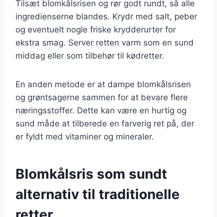
Tilsæt blomkålsrisen og rør godt rundt, så alle
ingredienserne blandes. Krydr med salt, peber
og eventuelt nogle friske krydderurter for
ekstra smag. Server retten varm som en sund
middag eller som tilbehør til kødretter.
En anden metode er at dampe blomkålsrisen
og grøntsagerne sammen for at bevare flere
næringsstoffer. Dette kan være en hurtig og
sund måde at tilberede en farverig ret på, der
er fyldt med vitaminer og mineraler.
Blomkålsris som sundt
alternativ til traditionelle
retter