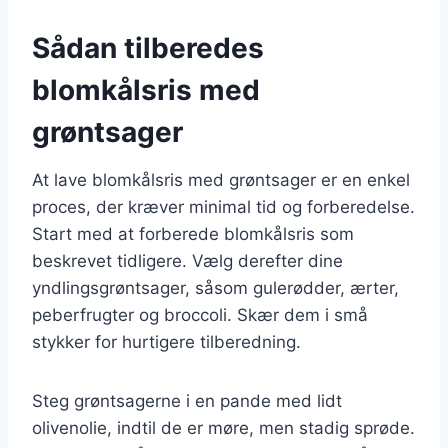
Sådan tilberedes
blomkålsris med
grøntsager
At lave blomkålsris med grøntsager er en enkel
proces, der kræver minimal tid og forberedelse.
Start med at forberede blomkålsris som
beskrevet tidligere. Vælg derefter dine
yndlingsgrøntsager, såsom gulerødder, ærter,
peberfrugter og broccoli. Skær dem i små
stykker for hurtigere tilberedning.
Steg grøntsagerne i en pande med lidt
olivenolie, indtil de er møre, men stadig sprøde.