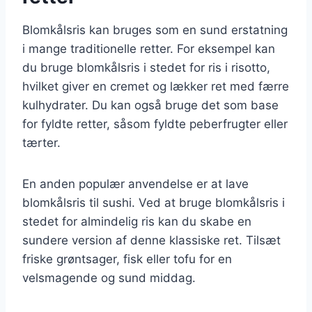
Blomkålsris kan bruges som en sund erstatning
i mange traditionelle retter. For eksempel kan
du bruge blomkålsris i stedet for ris i risotto,
hvilket giver en cremet og lækker ret med færre
kulhydrater. Du kan også bruge det som base
for fyldte retter, såsom fyldte peberfrugter eller
tærter.
En anden populær anvendelse er at lave
blomkålsris til sushi. Ved at bruge blomkålsris i
stedet for almindelig ris kan du skabe en
sundere version af denne klassiske ret. Tilsæt
friske grøntsager, fisk eller tofu for en
velsmagende og sund middag.