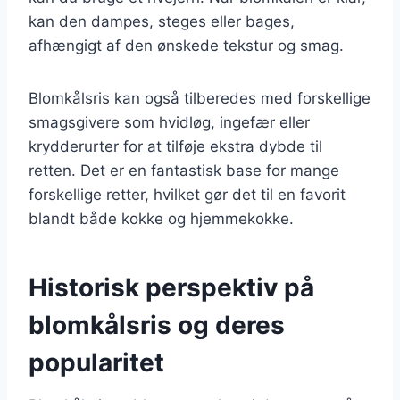
kan den dampes, steges eller bages,
afhængigt af den ønskede tekstur og smag.
Blomkålsris kan også tilberedes med forskellige
smagsgivere som hvidløg, ingefær eller
krydderurter for at tilføje ekstra dybde til
retten. Det er en fantastisk base for mange
forskellige retter, hvilket gør det til en favorit
blandt både kokke og hjemmekokke.
Historisk perspektiv på
blomkålsris og deres
popularitet