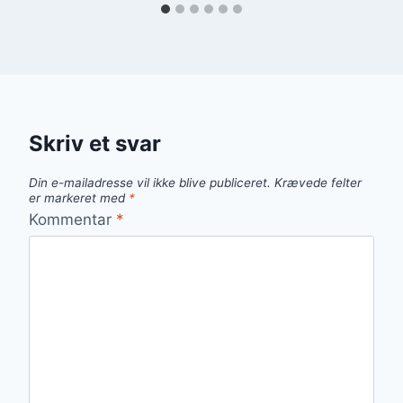
Skriv et svar
Din e-mailadresse vil ikke blive publiceret.
Krævede felter
er markeret med
*
Kommentar
*