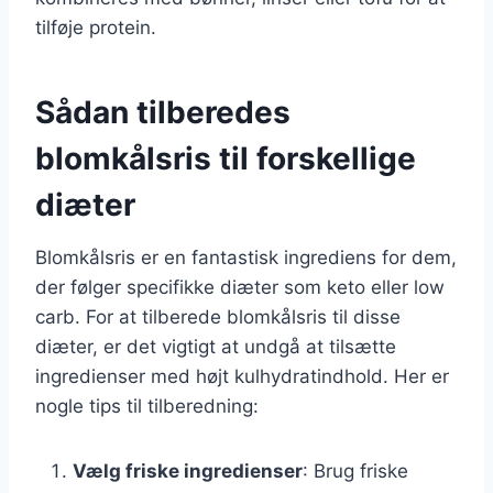
tilføje protein.
Sådan tilberedes
blomkålsris til forskellige
diæter
Blomkålsris er en fantastisk ingrediens for dem,
der følger specifikke diæter som keto eller low
carb. For at tilberede blomkålsris til disse
diæter, er det vigtigt at undgå at tilsætte
ingredienser med højt kulhydratindhold. Her er
nogle tips til tilberedning:
Vælg friske ingredienser
: Brug friske