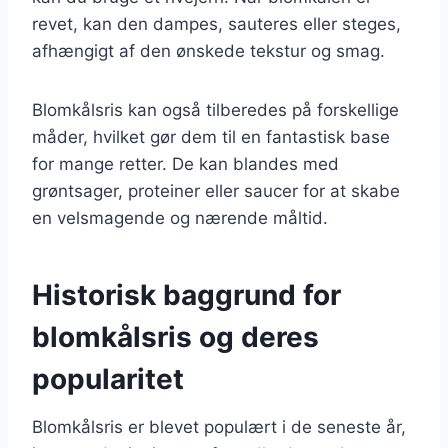
revet, kan den dampes, sauteres eller steges,
afhængigt af den ønskede tekstur og smag.
Blomkålsris kan også tilberedes på forskellige
måder, hvilket gør dem til en fantastisk base
for mange retter. De kan blandes med
grøntsager, proteiner eller saucer for at skabe
en velsmagende og nærende måltid.
Historisk baggrund for
blomkålsris og deres
popularitet
Blomkålsris er blevet populært i de seneste år,