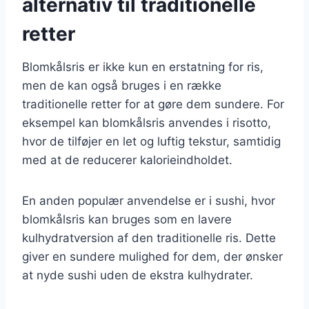
alternativ til traditionelle
retter
Blomkålsris er ikke kun en erstatning for ris,
men de kan også bruges i en række
traditionelle retter for at gøre dem sundere. For
eksempel kan blomkålsris anvendes i risotto,
hvor de tilføjer en let og luftig tekstur, samtidig
med at de reducerer kalorieindholdet.
En anden populær anvendelse er i sushi, hvor
blomkålsris kan bruges som en lavere
kulhydratversion af den traditionelle ris. Dette
giver en sundere mulighed for dem, der ønsker
at nyde sushi uden de ekstra kulhydrater.