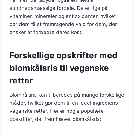
sundhedsmæssige fordele. De er rige på
vitaminer, mineraler og antioxidanter, hvilket
gør dem til et fremragende valg for dem, der
ønsker at forbedre deres kost.
Forskellige opskrifter med
blomkålsris til veganske
retter
Blomkålsris kan tilberedes på mange forskellige
måder, hvilket gør dem til en ideel ingrediens i
veganske retter. Her er nogle populære
opskrifter, der fremhæver blomkålsris: