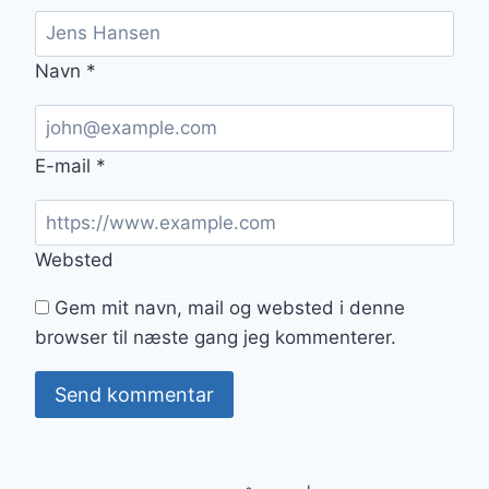
Navn
*
E-mail
*
Websted
Gem mit navn, mail og websted i denne
browser til næste gang jeg kommenterer.