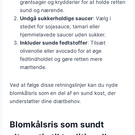
grøntsager og krydderier for at holde retten
sund og nærende.
Undgå sukkerholdige saucer
: Vælg i
stedet for sojasauce, tamari eller
hjemmelavede saucer uden sukker.
Inkluder sunde fedtstoffer
: Tilsæt
olivenolie eller avocado for at øge
fedtindholdet og gøre retten mere
mættende.
Ved at følge disse retningslinjer kan du nyde
blomkålsris som en del af en sund kost, der
understøtter dine diætbehov.
Blomkålsris som sundt