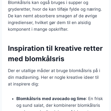
Blomkålsris kan også bruges i supper og
gryderetter, hvor de kan tilføje fylde og næring.
De kan nemt absorbere smagen af de øvrige
ingredienser, hvilket gør dem til en alsidig
komponent i mange opskrifter.
Inspiration til kreative retter
med blomkålsris
Der er utallige måder at bruge blomkålsris på i
din madlavning. Her er nogle kreative ideer til
at inspirere dig:
Blomkålsris med avocado og lime
: En frisk
og sund salat, der kombinerer blomkålsris