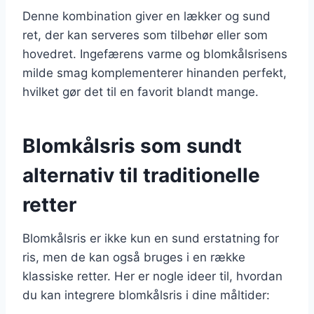
Denne kombination giver en lækker og sund
ret, der kan serveres som tilbehør eller som
hovedret. Ingefærens varme og blomkålsrisens
milde smag komplementerer hinanden perfekt,
hvilket gør det til en favorit blandt mange.
Blomkålsris som sundt
alternativ til traditionelle
retter
Blomkålsris er ikke kun en sund erstatning for
ris, men de kan også bruges i en række
klassiske retter. Her er nogle ideer til, hvordan
du kan integrere blomkålsris i dine måltider: