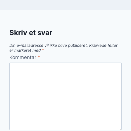
Skriv et svar
Din e-mailadresse vil ikke blive publiceret.
Krævede felter
er markeret med
*
Kommentar
*