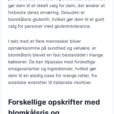
gør dem til et ideelt valg for dem, der ønsker at
forbedre deres ernæring. Desuden er
blomkålsris glutenfri, hvilket gør dem til et godt
valg for personer med glutenintolerance.
I takt med at flere mennesker bliver
opmærksomme på sundhed og velvære, er
blomkålsris blevet en fast bestanddel i mange
køkkener. De kan tilpasses med forskellige
smagsvarianter og ingredienser, hvilket gør
dem til en alsidig base for mange retter, fra
asiatiske wokretter til italienske risottoer.
Forskellige opskrifter med
blomkålsris og