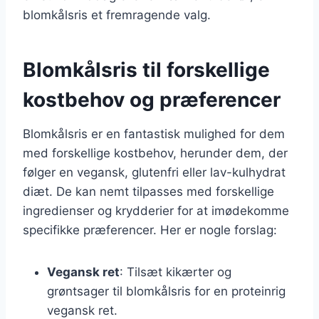
blomkålsris et fremragende valg.
Blomkålsris til forskellige
kostbehov og præferencer
Blomkålsris er en fantastisk mulighed for dem
med forskellige kostbehov, herunder dem, der
følger en vegansk, glutenfri eller lav-kulhydrat
diæt. De kan nemt tilpasses med forskellige
ingredienser og krydderier for at imødekomme
specifikke præferencer. Her er nogle forslag:
Vegansk ret
: Tilsæt kikærter og
grøntsager til blomkålsris for en proteinrig
vegansk ret.