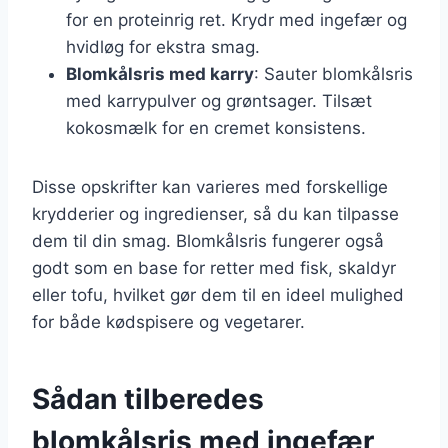
for en proteinrig ret. Krydr med ingefær og
hvidløg for ekstra smag.
Blomkålsris med karry
: Sauter blomkålsris
med karrypulver og grøntsager. Tilsæt
kokosmælk for en cremet konsistens.
Disse opskrifter kan varieres med forskellige
krydderier og ingredienser, så du kan tilpasse
dem til din smag. Blomkålsris fungerer også
godt som en base for retter med fisk, skaldyr
eller tofu, hvilket gør dem til en ideel mulighed
for både kødspisere og vegetarer.
Sådan tilberedes
blomkålsris med ingefær