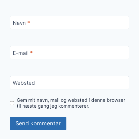
Navn
*
E-mail
*
Websted
Gem mit navn, mail og websted i denne browser
til næste gang jeg kommenterer.