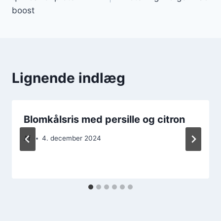
boost
Lignende indlæg
Blomkålsris med persille og citron
Af
4. december 2024