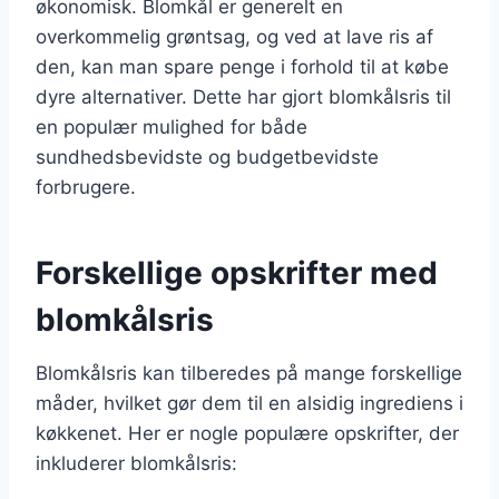
økonomisk. Blomkål er generelt en
overkommelig grøntsag, og ved at lave ris af
den, kan man spare penge i forhold til at købe
dyre alternativer. Dette har gjort blomkålsris til
en populær mulighed for både
sundhedsbevidste og budgetbevidste
forbrugere.
Forskellige opskrifter med
blomkålsris
Blomkålsris kan tilberedes på mange forskellige
måder, hvilket gør dem til en alsidig ingrediens i
køkkenet. Her er nogle populære opskrifter, der
inkluderer blomkålsris: