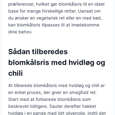
præferencer, hvilket gør blomkålsris til en ideel
base for mange forskellige retter. Uanset om
du ønsker en vegetarisk ret eller en med kød,
kan blomkålsris tilpasses til at imødekomme
dine behov.
Sådan tilberedes
blomkålsris med hvidløg og
chili
At tilberede blomkålsris med hvidløg og chili er
en enkel proces, der giver en smagfuld ret.
Start med at forberede blomkålsris som
beskrevet tidligere. Sauter derefter hakket
hvidløg i en pande med lidt olivenolie, indtil det