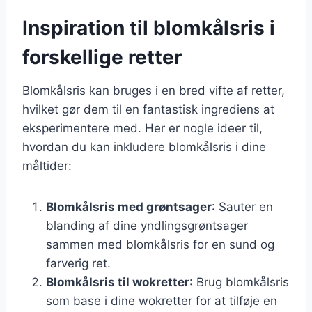
Inspiration til blomkålsris i
forskellige retter
Blomkålsris kan bruges i en bred vifte af retter,
hvilket gør dem til en fantastisk ingrediens at
eksperimentere med. Her er nogle ideer til,
hvordan du kan inkludere blomkålsris i dine
måltider:
Blomkålsris med grøntsager
: Sauter en
blanding af dine yndlingsgrøntsager
sammen med blomkålsris for en sund og
farverig ret.
Blomkålsris til wokretter
: Brug blomkålsris
som base i dine wokretter for at tilføje en