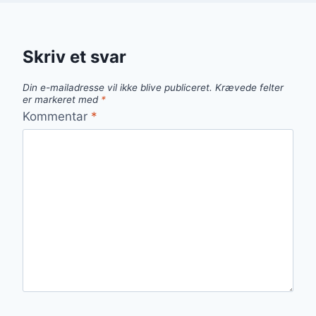
Skriv et svar
Din e-mailadresse vil ikke blive publiceret.
Krævede felter
er markeret med
*
Kommentar
*