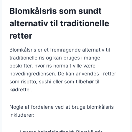
Blomkålsris som sundt
alternativ til traditionelle
retter
Blomkålsris er et fremragende alternativ til
traditionelle ris og kan bruges i mange
opskrifter, hvor ris normalt ville være
hovedingrediensen. De kan anvendes i retter
som risotto, sushi eller som tilbehør til
kødretter.
Nogle af fordelene ved at bruge blomkålsris
inkluderer: