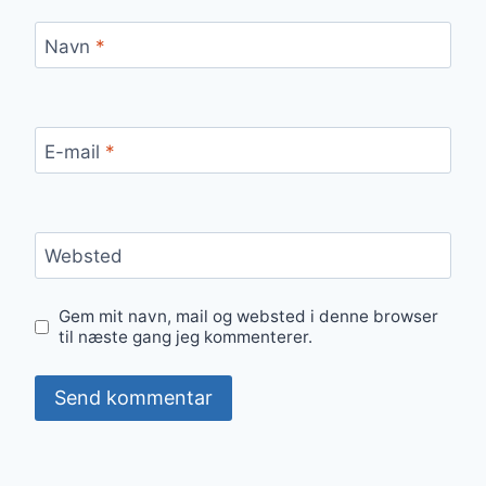
Navn
*
E-mail
*
Websted
Gem mit navn, mail og websted i denne browser
til næste gang jeg kommenterer.