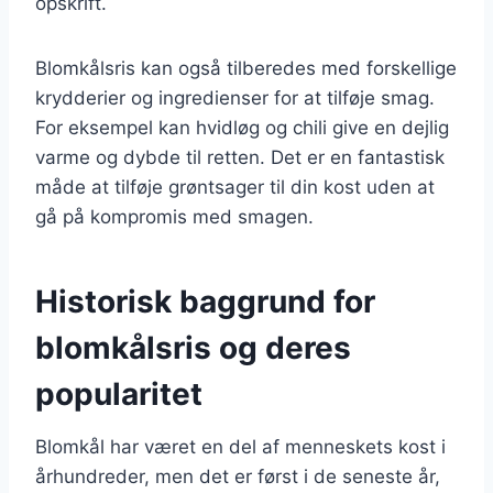
opskrift.
Blomkålsris kan også tilberedes med forskellige
krydderier og ingredienser for at tilføje smag.
For eksempel kan hvidløg og chili give en dejlig
varme og dybde til retten. Det er en fantastisk
måde at tilføje grøntsager til din kost uden at
gå på kompromis med smagen.
Historisk baggrund for
blomkålsris og deres
popularitet
Blomkål har været en del af menneskets kost i
århundreder, men det er først i de seneste år,