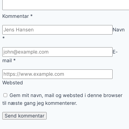
Kommentar
*
Navn
*
E-
mail
*
Websted
Gem mit navn, mail og websted i denne browser
til næste gang jeg kommenterer.