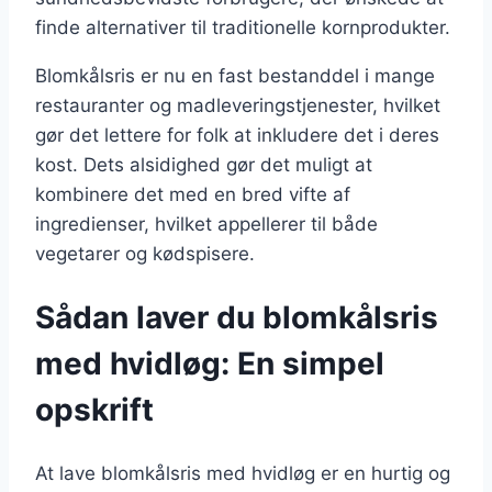
finde alternativer til traditionelle kornprodukter.
Blomkålsris er nu en fast bestanddel i mange
restauranter og madleveringstjenester, hvilket
gør det lettere for folk at inkludere det i deres
kost. Dets alsidighed gør det muligt at
kombinere det med en bred vifte af
ingredienser, hvilket appellerer til både
vegetarer og kødspisere.
Sådan laver du blomkålsris
med hvidløg: En simpel
opskrift
At lave blomkålsris med hvidløg er en hurtig og