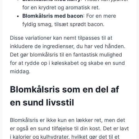
for en krydret og aromatisk ret.
Blomkålsris med bacon
: For en mere
fyldig smag, tilsæt sprødt bacon.
Disse variationer kan nemt tilpasses til at
inkludere de ingredienser, du har ved hånden.
Det gør blomkålsris til en fantastisk mulighed
for at rydde op i køleskabet og skabe en sund
middag.
Blomkålsris som en del af
en sund livsstil
Blomkålsris er ikke kun en lækker ret, men det
er også en sund tilføjelse til din kost. Det er lavt
i kalorier og kulhydrater, hvilket gør det til et