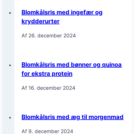
Blomkålsris med ingefær og
krydderurter
Af
26. december 2024
Blomkålsris med bønner og quinoa
for ekstra protein
Af
16. december 2024
Blomkålsris med æg til morgenmad
Af
9. december 2024