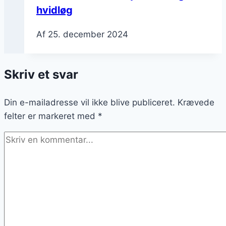
hvidløg
Af
25. december 2024
Skriv et svar
Din e-mailadresse vil ikke blive publiceret.
Krævede
felter er markeret med
*