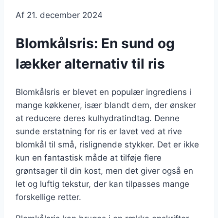
Af
21. december 2024
Blomkålsris: En sund og
lækker alternativ til ris
Blomkålsris er blevet en populær ingrediens i
mange køkkener, især blandt dem, der ønsker
at reducere deres kulhydratindtag. Denne
sunde erstatning for ris er lavet ved at rive
blomkål til små, rislignende stykker. Det er ikke
kun en fantastisk måde at tilføje flere
grøntsager til din kost, men det giver også en
let og luftig tekstur, der kan tilpasses mange
forskellige retter.