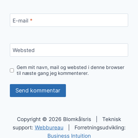
E-mail
*
Websted
Gem mit navn, mail og websted i denne browser
til næste gang jeg kommenterer.
Copyright © 2026 Blomkålsris | Teknisk
support:
Webbureau
| Forretningsudvikling:
Business Intuition