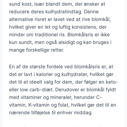
sund kost, især blandt dem, der ønsker at
reducere deres kulhydratindtag. Denne
alternative risret er lavet ved at rive blomkål,
hvilket giver en let og luftig konsistens, der
minder om traditionel ris. Blomkålsris er ikke
kun sundt, men også alsidigt og kan bruges i
mange forskellige retter.
En af de største fordele ved blomkålsris er, at
det er lavt i kalorier og kulhydrater, hvilket gør
det til et ideelt valg for dem, der følger en keto-
eller low carb-diæt. Derudover er blomkål fyldt
med vitaminer og mineraler, herunder C-
vitamin, K-vitamin og folat, hvilket gør det til en
nærende tilføjelse til enhver middag.