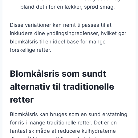
bland det i for en lækker, sprød smag.
Disse variationer kan nemt tilpasses til at
inkludere dine yndlingsingredienser, hvilket gør
blomkålsris til en ideel base for mange
forskellige retter.
Blomkålsris som sundt
alternativ til traditionelle
retter
Blomkålsris kan bruges som en sund erstatning
for ris i mange traditionelle retter. Det er en
fantastisk måde at reducere kulhydraterne i