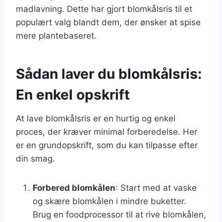
madlavning. Dette har gjort blomkålsris til et
populært valg blandt dem, der ønsker at spise
mere plantebaseret.
Sådan laver du blomkålsris:
En enkel opskrift
At lave blomkålsris er en hurtig og enkel
proces, der kræver minimal forberedelse. Her
er en grundopskrift, som du kan tilpasse efter
din smag.
Forbered blomkålen
: Start med at vaske
og skære blomkålen i mindre buketter.
Brug en foodprocessor til at rive blomkålen,