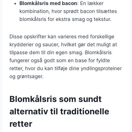
Blomkålsris med bacon
: En lækker
kombination, hvor sprødt bacon tilsættes
blomkålsris for ekstra smag og tekstur.
Disse opskrifter kan varieres med forskellige
krydderier og saucer, hvilket gør det muligt at
tilpasse dem til din egen smag. Blomkålsris
fungerer også godt som en base for fyldte
retter, hvor du kan tilføje dine yndlingsproteiner
og grøntsager.
Blomkålsris som sundt
alternativ til traditionelle
retter