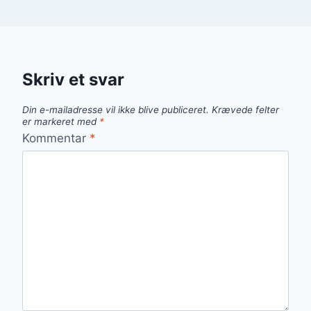
Skriv et svar
Din e-mailadresse vil ikke blive publiceret.
Krævede felter
er markeret med
*
Kommentar
*