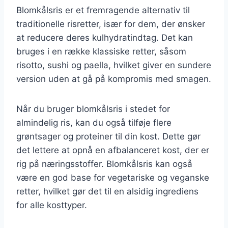
Blomkålsris er et fremragende alternativ til
traditionelle risretter, især for dem, der ønsker
at reducere deres kulhydratindtag. Det kan
bruges i en række klassiske retter, såsom
risotto, sushi og paella, hvilket giver en sundere
version uden at gå på kompromis med smagen.
Når du bruger blomkålsris i stedet for
almindelig ris, kan du også tilføje flere
grøntsager og proteiner til din kost. Dette gør
det lettere at opnå en afbalanceret kost, der er
rig på næringsstoffer. Blomkålsris kan også
være en god base for vegetariske og veganske
retter, hvilket gør det til en alsidig ingrediens
for alle kosttyper.