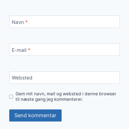
Navn
*
E-mail
*
Websted
Gem mit navn, mail og websted i denne browser
til næste gang jeg kommenterer.