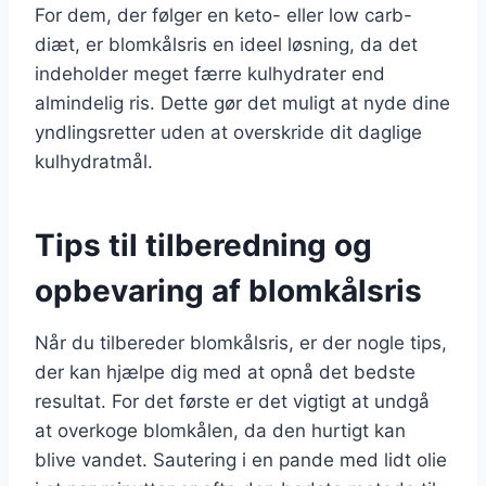
For dem, der følger en keto- eller low carb-
diæt, er blomkålsris en ideel løsning, da det
indeholder meget færre kulhydrater end
almindelig ris. Dette gør det muligt at nyde dine
yndlingsretter uden at overskride dit daglige
kulhydratmål.
Tips til tilberedning og
opbevaring af blomkålsris
Når du tilbereder blomkålsris, er der nogle tips,
der kan hjælpe dig med at opnå det bedste
resultat. For det første er det vigtigt at undgå
at overkoge blomkålen, da den hurtigt kan
blive vandet. Sautering i en pande med lidt olie