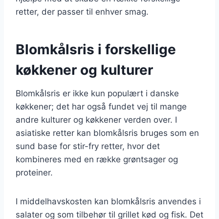
retter, der passer til enhver smag.
Blomkålsris i forskellige
køkkener og kulturer
Blomkålsris er ikke kun populært i danske
køkkener; det har også fundet vej til mange
andre kulturer og køkkener verden over. I
asiatiske retter kan blomkålsris bruges som en
sund base for stir-fry retter, hvor det
kombineres med en række grøntsager og
proteiner.
I middelhavskosten kan blomkålsris anvendes i
salater og som tilbehør til grillet kød og fisk. Det