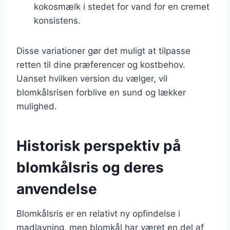
kokosmælk i stedet for vand for en cremet
konsistens.
Disse variationer gør det muligt at tilpasse
retten til dine præferencer og kostbehov.
Uanset hvilken version du vælger, vil
blomkålsrisen forblive en sund og lækker
mulighed.
Historisk perspektiv på
blomkålsris og deres
anvendelse
Blomkålsris er en relativt ny opfindelse i
madlavning, men blomkål har været en del af