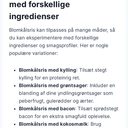
med forskellige
ingredienser
Blomkålsris kan tilpasses på mange måder, så
du kan eksperimentere med forskellige
ingredienser og smagsprofiler. Her er nogle
populære variationer:
Blomkålsris med kylling
: Tilsæt stegt
kylling for en proteinrig ret.
Blomkålsris med grøntsager
: Inkluder en
blanding af dine yndlingsgrøntsager som
peberfrugt, gulerødder og ærter.
Blomkålsris med bacon
: Tilsæt sprødstegt
bacon for en ekstra smagfuld oplevelse.
Blomkålsris med kokosmælk
: Brug