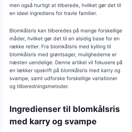
men også hurtigt at tilberede, hvilket gør det til
en ideel ingrediens for travle familier.
Blomkålsris kan tilberedes på mange forskellige
måder, hvilket gør det til en alsidig base for en
række retter. Fra blomkålsris med kylling til
blomkålsris med grøntsager, mulighederne er
næsten uendelige. Denne artikel vil fokusere på
en lækker opskrift på blomkålsris med karry og
svampe, samt udforske forskellige variationer
og tilberedningsmetoder.
Ingredienser til blomkålsris
med karry og svampe