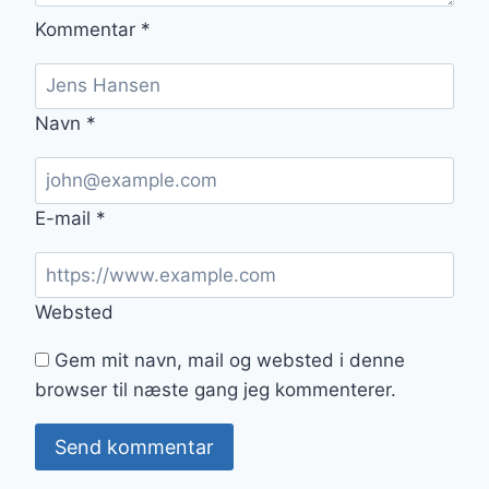
Kommentar
*
Navn
*
E-mail
*
Websted
Gem mit navn, mail og websted i denne
browser til næste gang jeg kommenterer.