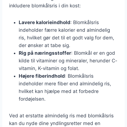
inkludere blomkålsris i din kost:
Lavere kalorieindhold
: Blomkålsris
indeholder færre kalorier end almindelig
ris, hvilket gør det til et godt valg for dem,
der ønsker at tabe sig.
Rig på næringsstoffer
: Blomkål er en god
kilde til vitaminer og mineraler, herunder C-
vitamin, K-vitamin og folat.
Højere fiberindhold
: Blomkålsris
indeholder mere fiber end almindelig ris,
hvilket kan hjælpe med at forbedre
fordøjelsen.
Ved at erstatte almindelig ris med blomkålsris
kan du nyde dine yndlingsretter med en