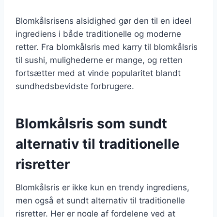
Blomkålsrisens alsidighed gør den til en ideel
ingrediens i både traditionelle og moderne
retter. Fra blomkålsris med karry til blomkålsris
til sushi, mulighederne er mange, og retten
fortsætter med at vinde popularitet blandt
sundhedsbevidste forbrugere.
Blomkålsris som sundt
alternativ til traditionelle
risretter
Blomkålsris er ikke kun en trendy ingrediens,
men også et sundt alternativ til traditionelle
risretter. Her er nogle af fordelene ved at