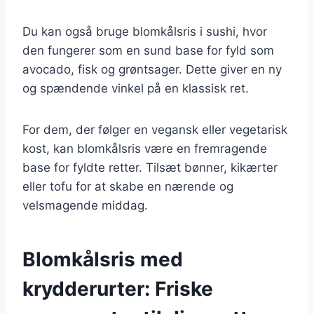
Du kan også bruge blomkålsris i sushi, hvor
den fungerer som en sund base for fyld som
avocado, fisk og grøntsager. Dette giver en ny
og spændende vinkel på en klassisk ret.
For dem, der følger en vegansk eller vegetarisk
kost, kan blomkålsris være en fremragende
base for fyldte retter. Tilsæt bønner, kikærter
eller tofu for at skabe en nærende og
velsmagende middag.
Blomkålsris med
krydderurter: Friske