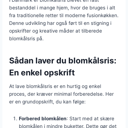
bestanddel i mange hjem, hvor de bruges i alt
fra traditionelle retter til moderne fusionkøkken.
Denne udvikling har også ført til en stigning i
opskrifter og kreative måder at tilberede
blomkålsris på.
Sådan laver du blomkålsris:
En enkel opskrift
At lave blomkålsris er en hurtig og enkel
proces, der kræver minimal forberedelse. Her
er en grundopskrift, du kan følge:
Forbered blomkålen
: Start med at skære
blomkålen i mindre buketter. Dette gør det