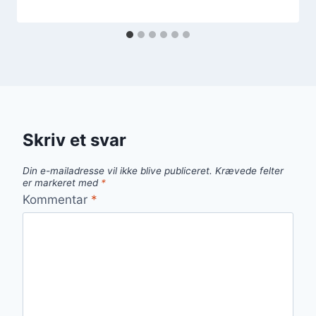
Skriv et svar
Din e-mailadresse vil ikke blive publiceret.
Krævede felter
er markeret med
*
Kommentar
*