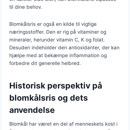
til dine behov.
Blomkålsris er også en kilde til vigtige
næringsstoffer. Den er rig på vitaminer og
mineraler, herunder vitamin C, K og folat.
Desuden indeholder den antioxidanter, der kan
hjælpe med at bekæmpe inflammation og
forbedre dit generelle helbred.
Historisk perspektiv på
blomkålsris og dets
anvendelse
Blomkål har været en del af menneskets kost i