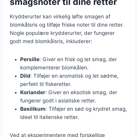
smagsnoter til dine retter
Krydderurter kan virkelig løfte smagen af
blomkålsris og tilføje friske noter til dine retter.
Nogle populære krydderurter, der fungerer
godt med blomkålsris, inkluderer:
Persille
: Giver en frisk og let smag, der
komplementerer blomkålen.
Dild
: Tilføjer en aromatisk og let sødme,
perfekt til fiskeretter.
Koriander
: Giver en eksotisk smag, der
fungerer godt i asiatiske retter.
Basilikum
: Tilføjer en sød og krydret smag,
ideel til italienske retter.
Ved at eksperimentere med forskellige