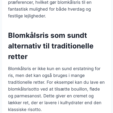
præferencer, hvilket gør blomkålsris til en
fantastisk mulighed for både hverdag og
festlige lejligheder.
Blomkålsris som sundt
alternativ til traditionelle
retter
Blomkålsris er ikke kun en sund erstatning for
ris, men det kan også bruges i mange
traditionelle retter. For eksempel kan du lave en
blomkålsrisotto ved at tilsætte bouillon, fløde
og parmesanost. Dette giver en cremet og
lækker ret, der er lavere i kulhydrater end den
klassiske risotto.