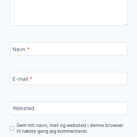
Navn
*
E-mail
*
Websted
Gem mit navn, mail og websted i denne browser
til næste gang jeg kommenterer.