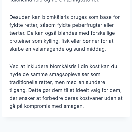
Desuden kan blomkålsris bruges som base for
fyldte retter, såsom fyldte peberfrugter eller
tærter. De kan også blandes med forskellige
proteiner som kylling, fisk eller bønner for at
skabe en velsmagende og sund middag.
Ved at inkludere blomkålsris i din kost kan du
nyde de samme smagsoplevelser som
traditionelle retter, men med en sundere
tilgang. Dette gør dem til et ideelt valg for dem,
der ønsker at forbedre deres kostvaner uden at
gå på kompromis med smagen.