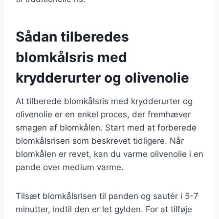
Sådan tilberedes
blomkålsris med
krydderurter og olivenolie
At tilberede blomkålsris med krydderurter og
olivenolie er en enkel proces, der fremhæver
smagen af blomkålen. Start med at forberede
blomkålsrisen som beskrevet tidligere. Når
blomkålen er revet, kan du varme olivenolie i en
pande over medium varme.
Tilsæt blomkålsrisen til panden og sautér i 5-7
minutter, indtil den er let gylden. For at tilføje