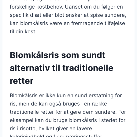
forskellige kostbehov. Uanset om du følger en
specifik diæt eller blot ønsker at spise sundere,
kan blomkålsris være en fremragende tilføjelse
til din kost.
Blomkålsris som sundt
alternativ til traditionelle
retter
Blomkålsris er ikke kun en sund erstatning for
ris, men de kan også bruges i en række
traditionelle retter for at gøre dem sundere. For
eksempel kan du bruge blomkålsris i stedet for
ris i risotto, hvilket giver en lavere
kalorieindhold og flere næringsstoffer.