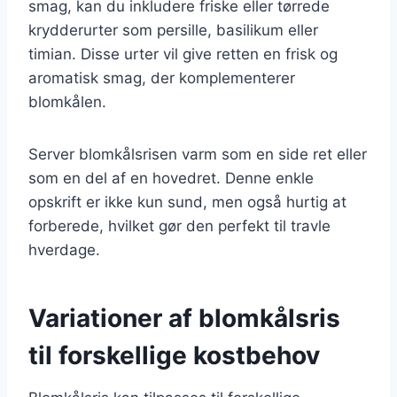
smag, kan du inkludere friske eller tørrede
krydderurter som persille, basilikum eller
timian. Disse urter vil give retten en frisk og
aromatisk smag, der komplementerer
blomkålen.
Server blomkålsrisen varm som en side ret eller
som en del af en hovedret. Denne enkle
opskrift er ikke kun sund, men også hurtig at
forberede, hvilket gør den perfekt til travle
hverdage.
Variationer af blomkålsris
til forskellige kostbehov