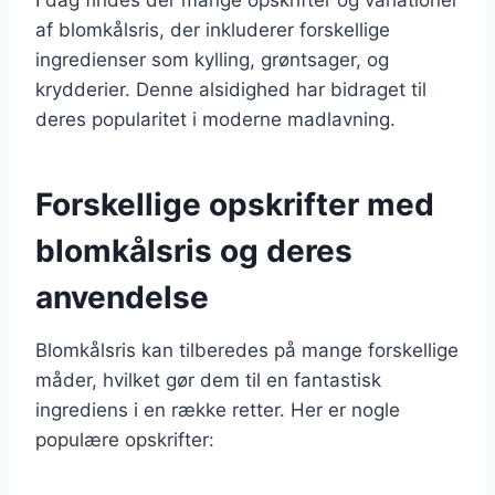
af blomkålsris, der inkluderer forskellige
ingredienser som kylling, grøntsager, og
krydderier. Denne alsidighed har bidraget til
deres popularitet i moderne madlavning.
Forskellige opskrifter med
blomkålsris og deres
anvendelse
Blomkålsris kan tilberedes på mange forskellige
måder, hvilket gør dem til en fantastisk
ingrediens i en række retter. Her er nogle
populære opskrifter: