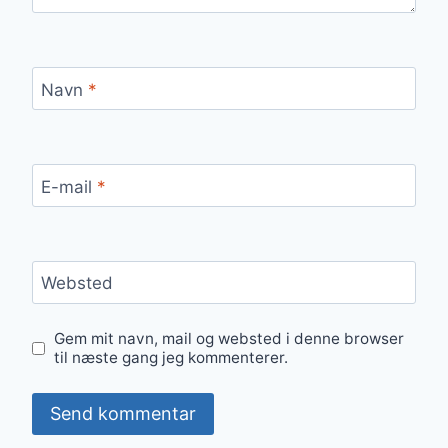
Navn
*
E-mail
*
Websted
Gem mit navn, mail og websted i denne browser
til næste gang jeg kommenterer.