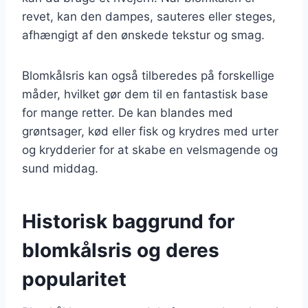
revet, kan den dampes, sauteres eller steges,
afhængigt af den ønskede tekstur og smag.
Blomkålsris kan også tilberedes på forskellige
måder, hvilket gør dem til en fantastisk base
for mange retter. De kan blandes med
grøntsager, kød eller fisk og krydres med urter
og krydderier for at skabe en velsmagende og
sund middag.
Historisk baggrund for
blomkålsris og deres
popularitet