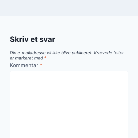
Skriv et svar
Din e-mailadresse vil ikke blive publiceret.
Krævede felter
er markeret med
*
Kommentar
*