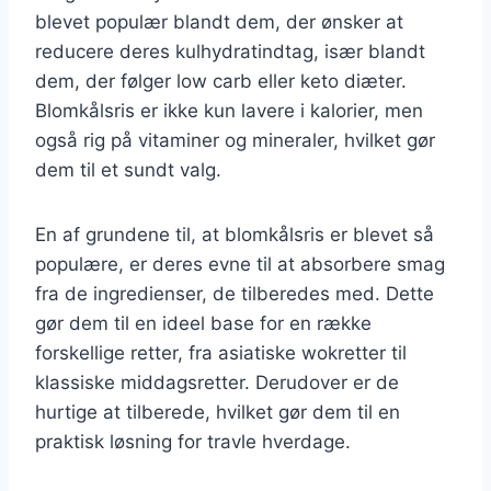
blevet populær blandt dem, der ønsker at
reducere deres kulhydratindtag, især blandt
dem, der følger low carb eller keto diæter.
Blomkålsris er ikke kun lavere i kalorier, men
også rig på vitaminer og mineraler, hvilket gør
dem til et sundt valg.
En af grundene til, at blomkålsris er blevet så
populære, er deres evne til at absorbere smag
fra de ingredienser, de tilberedes med. Dette
gør dem til en ideel base for en række
forskellige retter, fra asiatiske wokretter til
klassiske middagsretter. Derudover er de
hurtige at tilberede, hvilket gør dem til en
praktisk løsning for travle hverdage.