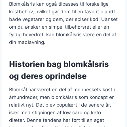
Blomkålsris kan også tilpasses til forskellige
kostbehov, hvilket gør dem til en favorit blandt
både vegetarer og dem, der spiser kød. Uanset
om du ønsker en simpel tilbehørsret eller en
fyldig hovedret, kan blomkålsris være en del af
din madlavning.
Historien bag blomkålsris
og deres oprindelse
Blomkål har været en del af menneskets kost i
århundreder, men blomkålsris som koncept er
relativt nyt. Det blev populært i de senere år,
især med stigningen af low carb og keto
diæter. Denne tendens har ført til en øget