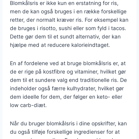
Blomkålsris er ikke kun en erstatning for ris,
men de kan også bruges i en række forskellige
retter, der normalt kræver ris. For eksempel kan
de bruges i risotto, sushi eller som fyld i tacos.
Dette gør dem til et sundt alternativ, der kan
hjælpe med at reducere kalorieindtaget.
En af fordelene ved at bruge blomkålsris er, at
de er rige på kostfibre og vitaminer, hvilket gør
dem til et sundere valg end traditionelle ris. De
indeholder også færre kulhydrater, hvilket gør
dem ideelle for dem, der følger en keto- eller
low carb-diæt.
Når du bruger blomkålsris i dine opskrifter, kan
du også tilføje forskellige ingredienser for at