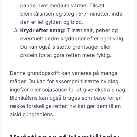
pande over medium varme. Tilsæt
blomkålsrisen og steg i 5-7 minutter, indtil
den er let gylden og blød.
Krydr efter smag
: Tilsæt salt, peber og
eventuelt andre krydderier efter eget valg.
Du kan også tilsætte grøntsager eller
protein for at gøre retten mere fyldig.
Denne grundopskrift kan varieres på mange
måder. Du kan for eksempel tilsætte hvidløg,
ingefær eller sojasauce for at give ekstra smag.
Blomkålsris kan også bruges som base for en
række forskellige retter, hvilket gør dem til en
alsidig ingrediens.