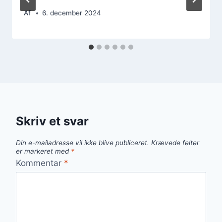
Af
6. december 2024
Skriv et svar
Din e-mailadresse vil ikke blive publiceret.
Krævede felter
er markeret med
*
Kommentar
*