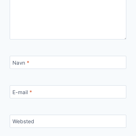
Navn
*
E-mail
*
Websted