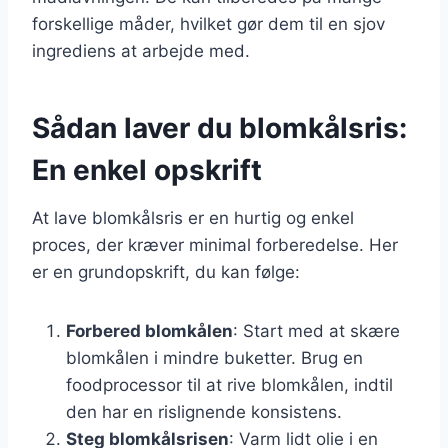
forskellige måder, hvilket gør dem til en sjov
ingrediens at arbejde med.
Sådan laver du blomkålsris:
En enkel opskrift
At lave blomkålsris er en hurtig og enkel
proces, der kræver minimal forberedelse. Her
er en grundopskrift, du kan følge:
Forbered blomkålen
: Start med at skære
blomkålen i mindre buketter. Brug en
foodprocessor til at rive blomkålen, indtil
den har en rislignende konsistens.
Steg blomkålsrisen
: Varm lidt olie i en