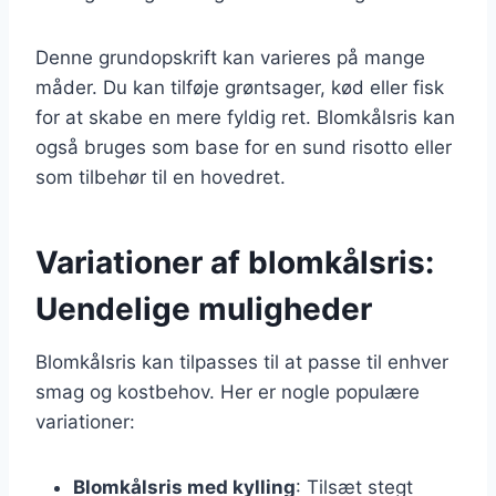
Denne grundopskrift kan varieres på mange
måder. Du kan tilføje grøntsager, kød eller fisk
for at skabe en mere fyldig ret. Blomkålsris kan
også bruges som base for en sund risotto eller
som tilbehør til en hovedret.
Variationer af blomkålsris:
Uendelige muligheder
Blomkålsris kan tilpasses til at passe til enhver
smag og kostbehov. Her er nogle populære
variationer:
Blomkålsris med kylling
: Tilsæt stegt