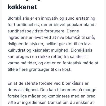
køkkenet
Blomkålsris er en innovativ og sund erstatning
for traditionel ris, der er blevet populær blandt
sundhedsbevidste forbrugere. Denne
ingrediens er lavet ved at rive blomkål til små,
rislignende stykker, hvilket gør det til en lav-
kulhydrat og kalorielet mulighed. Blomkålsris
kan bruges i en række retter, fra salater til
varme måltider, og det er en fantastisk måde at
tilføje flere grøntsager til din kost.
En af de største fordele ved blomkålsris er
dens alsidighed. Den kan tilberedes på mange
forskellige måder og kombineres med en bred
vifte af ingredienser. Uanset om du ønsker at