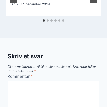
Af
27. december 2024
Skriv et svar
Din e-mailadresse vil ikke blive publiceret.
Krævede felter
er markeret med
*
Kommentar
*