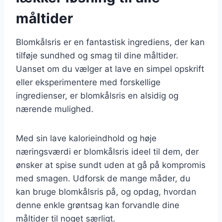
måltider
Blomkålsris er en fantastisk ingrediens, der kan
tilføje sundhed og smag til dine måltider.
Uanset om du vælger at lave en simpel opskrift
eller eksperimentere med forskellige
ingredienser, er blomkålsris en alsidig og
nærende mulighed.
Med sin lave kalorieindhold og høje
næringsværdi er blomkålsris ideel til dem, der
ønsker at spise sundt uden at gå på kompromis
med smagen. Udforsk de mange måder, du
kan bruge blomkålsris på, og opdag, hvordan
denne enkle grøntsag kan forvandle dine
måltider til noget særligt.