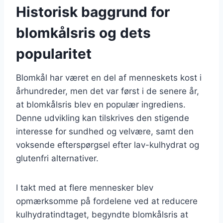
Historisk baggrund for
blomkålsris og dets
popularitet
Blomkål har været en del af menneskets kost i
århundreder, men det var først i de senere år,
at blomkålsris blev en populær ingrediens.
Denne udvikling kan tilskrives den stigende
interesse for sundhed og velvære, samt den
voksende efterspørgsel efter lav-kulhydrat og
glutenfri alternativer.
I takt med at flere mennesker blev
opmærksomme på fordelene ved at reducere
kulhydratindtaget, begyndte blomkålsris at