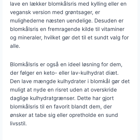
lave en lækker blomkålsris med kylling eller en
vegansk version med grøntsager, er
mulighederne næsten uendelige. Desuden er
blomkålsris en fremragende kilde til vitaminer
og mineraler, hvilket gør det til et sundt valg for
alle.
Blomkålsris er også en ideel løsning for dem,
der følger en keto- eller lav-kulhydrat diæt.
Den lave mængde kulhydrater i blomkål gør det
muligt at nyde en risret uden at overskride
daglige kulhydratgrænser. Dette har gjort
blomkålsris til en favorit blandt dem, der
ønsker at tabe sig eller opretholde en sund
livsstil.