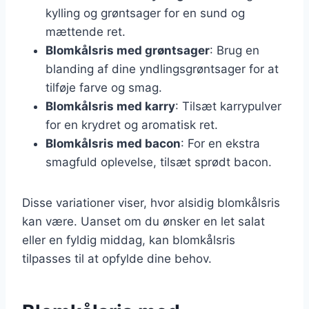
kylling og grøntsager for en sund og
mættende ret.
Blomkålsris med grøntsager
: Brug en
blanding af dine yndlingsgrøntsager for at
tilføje farve og smag.
Blomkålsris med karry
: Tilsæt karrypulver
for en krydret og aromatisk ret.
Blomkålsris med bacon
: For en ekstra
smagfuld oplevelse, tilsæt sprødt bacon.
Disse variationer viser, hvor alsidig blomkålsris
kan være. Uanset om du ønsker en let salat
eller en fyldig middag, kan blomkålsris
tilpasses til at opfylde dine behov.