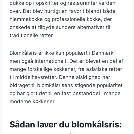
dukke op i opskrifter og restauranter verden
over. Det blev hurtigt en favorit blandt både
hjemmekokke og professionelle kokke, der
ønskede at tilbyde sundere alternativer til
traditionelle retter.
Blomkålsris er ikke kun populært i Danmark,
men også internationalt. Det er blevet en del af
mange forskellige køkkener, fra asiatiske retter
til middelhavsretter. Denne alsidighed har
bidraget til blomkålsrisens stigende popularitet
og har gjort det til en fast bestanddel i mange
moderne køkkener.
Sådan laver du blomkålsris: