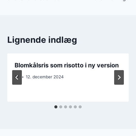
Lignende indlæg
Blomkålsris som risotto i ny version
Af
12. december 2024