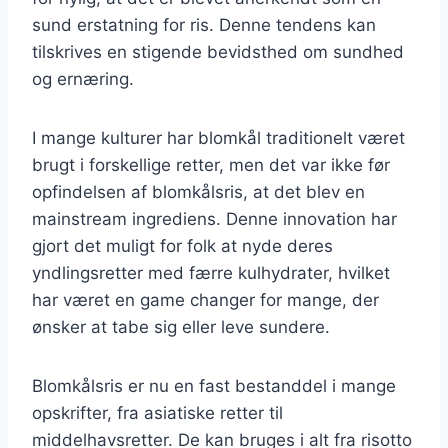
sund erstatning for ris. Denne tendens kan
tilskrives en stigende bevidsthed om sundhed
og ernæring.
I mange kulturer har blomkål traditionelt været
brugt i forskellige retter, men det var ikke før
opfindelsen af blomkålsris, at det blev en
mainstream ingrediens. Denne innovation har
gjort det muligt for folk at nyde deres
yndlingsretter med færre kulhydrater, hvilket
har været en game changer for mange, der
ønsker at tabe sig eller leve sundere.
Blomkålsris er nu en fast bestanddel i mange
opskrifter, fra asiatiske retter til
middelhavsretter. De kan bruges i alt fra risotto