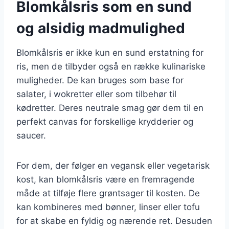
Blomkålsris som en sund
og alsidig madmulighed
Blomkålsris er ikke kun en sund erstatning for
ris, men de tilbyder også en række kulinariske
muligheder. De kan bruges som base for
salater, i wokretter eller som tilbehør til
kødretter. Deres neutrale smag gør dem til en
perfekt canvas for forskellige krydderier og
saucer.
For dem, der følger en vegansk eller vegetarisk
kost, kan blomkålsris være en fremragende
måde at tilføje flere grøntsager til kosten. De
kan kombineres med bønner, linser eller tofu
for at skabe en fyldig og nærende ret. Desuden