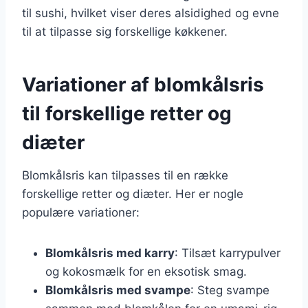
til sushi, hvilket viser deres alsidighed og evne
til at tilpasse sig forskellige køkkener.
Variationer af blomkålsris
til forskellige retter og
diæter
Blomkålsris kan tilpasses til en række
forskellige retter og diæter. Her er nogle
populære variationer:
Blomkålsris med karry
: Tilsæt karrypulver
og kokosmælk for en eksotisk smag.
Blomkålsris med svampe
: Steg svampe