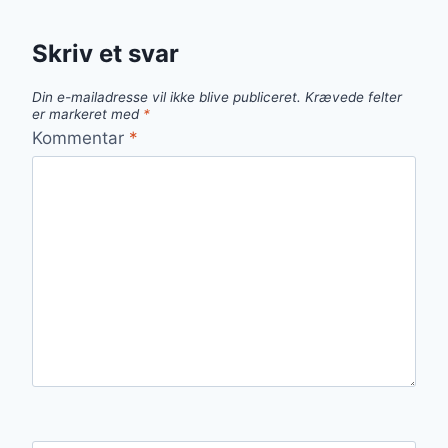
Skriv et svar
Din e-mailadresse vil ikke blive publiceret.
Krævede felter
er markeret med
*
Kommentar
*