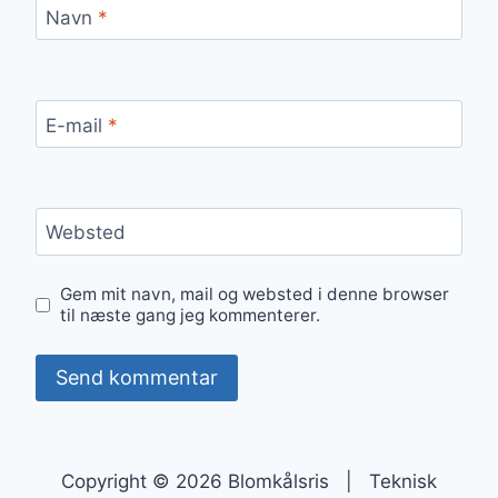
Navn
*
E-mail
*
Websted
Gem mit navn, mail og websted i denne browser
til næste gang jeg kommenterer.
Copyright © 2026 Blomkålsris | Teknisk