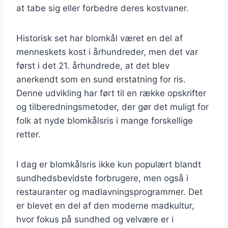
at tabe sig eller forbedre deres kostvaner.
Historisk set har blomkål været en del af
menneskets kost i århundreder, men det var
først i det 21. århundrede, at det blev
anerkendt som en sund erstatning for ris.
Denne udvikling har ført til en række opskrifter
og tilberedningsmetoder, der gør det muligt for
folk at nyde blomkålsris i mange forskellige
retter.
I dag er blomkålsris ikke kun populært blandt
sundhedsbevidste forbrugere, men også i
restauranter og madlavningsprogrammer. Det
er blevet en del af den moderne madkultur,
hvor fokus på sundhed og velvære er i