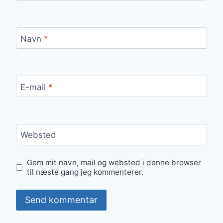
Navn
*
E-mail
*
Websted
Gem mit navn, mail og websted i denne browser
til næste gang jeg kommenterer.