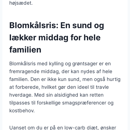
højsædet.
Blomkålsris: En sund og
lækker middag for hele
familien
Blomkålsris med kylling og grøntsager er en
fremragende middag, der kan nydes af hele
familien. Den er ikke kun sund, men også hurtig
at forberede, hvilket gør den ideel til travle
hverdage. Med sin alsidighed kan retten
tilpasses til forskellige smagspræferencer og
kostbehov.
Uanset om du er på en low-carb diæt, ønsker