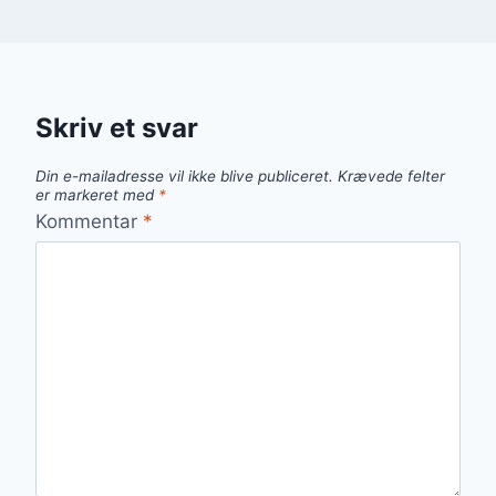
Skriv et svar
Din e-mailadresse vil ikke blive publiceret.
Krævede felter
er markeret med
*
Kommentar
*