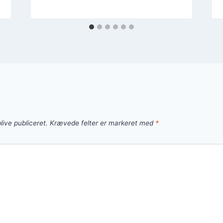
live publiceret.
Krævede felter er markeret med
*