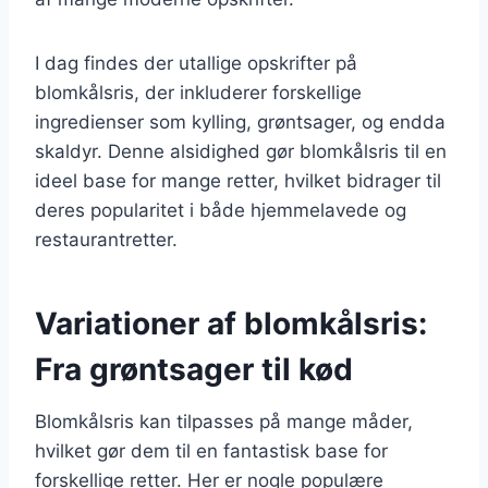
I dag findes der utallige opskrifter på
blomkålsris, der inkluderer forskellige
ingredienser som kylling, grøntsager, og endda
skaldyr. Denne alsidighed gør blomkålsris til en
ideel base for mange retter, hvilket bidrager til
deres popularitet i både hjemmelavede og
restaurantretter.
Variationer af blomkålsris:
Fra grøntsager til kød
Blomkålsris kan tilpasses på mange måder,
hvilket gør dem til en fantastisk base for
forskellige retter. Her er nogle populære