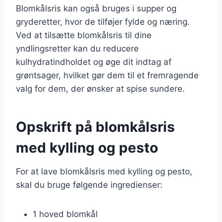
Blomkålsris kan også bruges i supper og
gryderetter, hvor de tilføjer fylde og næring.
Ved at tilsætte blomkålsris til dine
yndlingsretter kan du reducere
kulhydratindholdet og øge dit indtag af
grøntsager, hvilket gør dem til et fremragende
valg for dem, der ønsker at spise sundere.
Opskrift på blomkålsris
med kylling og pesto
For at lave blomkålsris med kylling og pesto,
skal du bruge følgende ingredienser:
1 hoved blomkål