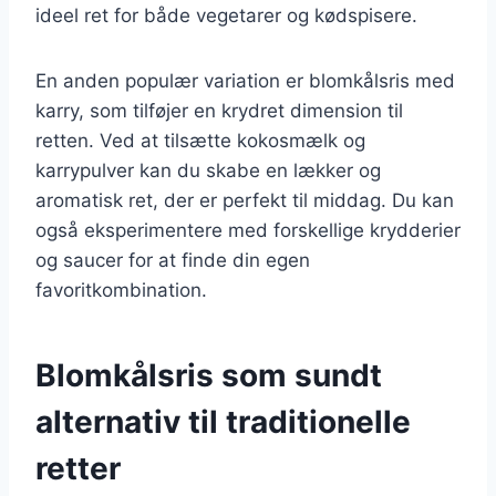
ideel ret for både vegetarer og kødspisere.
En anden populær variation er blomkålsris med
karry, som tilføjer en krydret dimension til
retten. Ved at tilsætte kokosmælk og
karrypulver kan du skabe en lækker og
aromatisk ret, der er perfekt til middag. Du kan
også eksperimentere med forskellige krydderier
og saucer for at finde din egen
favoritkombination.
Blomkålsris som sundt
alternativ til traditionelle
retter