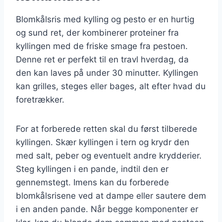
Blomkålsris med kylling og pesto er en hurtig
og sund ret, der kombinerer proteiner fra
kyllingen med de friske smage fra pestoen.
Denne ret er perfekt til en travl hverdag, da
den kan laves på under 30 minutter. Kyllingen
kan grilles, steges eller bages, alt efter hvad du
foretrækker.
For at forberede retten skal du først tilberede
kyllingen. Skær kyllingen i tern og krydr den
med salt, peber og eventuelt andre krydderier.
Steg kyllingen i en pande, indtil den er
gennemstegt. Imens kan du forberede
blomkålsrisene ved at dampe eller sautere dem
i en anden pande. Når begge komponenter er