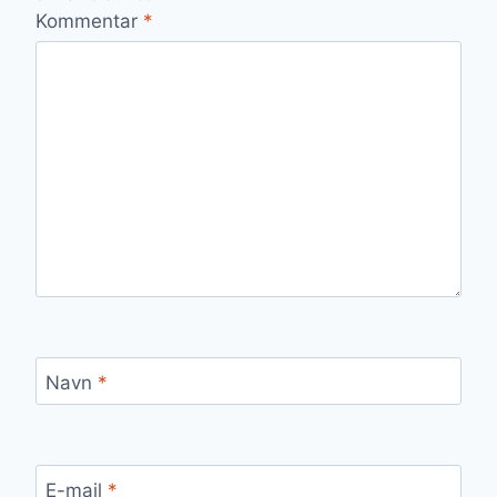
Kommentar
*
Navn
*
E-mail
*