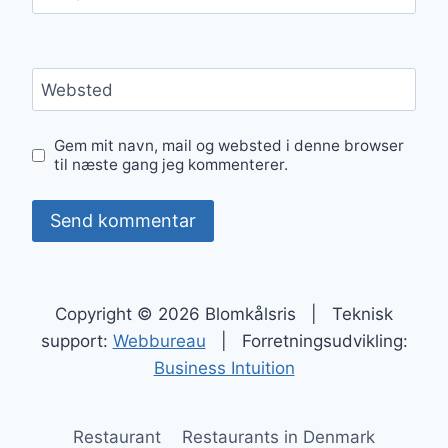
Websted
Gem mit navn, mail og websted i denne browser
til næste gang jeg kommenterer.
Copyright © 2026 Blomkålsris | Teknisk
support:
Webbureau
| Forretningsudvikling:
Business Intuition
Restaurant
Restaurants in Denmark