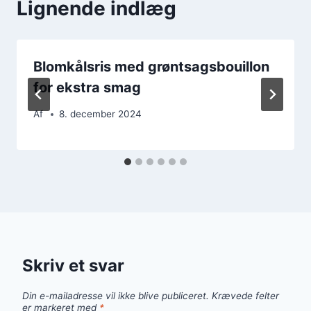
Lignende indlæg
Blomkålsris med grøntsagsbouillon
for ekstra smag
Af
8. december 2024
Skriv et svar
Din e-mailadresse vil ikke blive publiceret.
Krævede felter
er markeret med
*