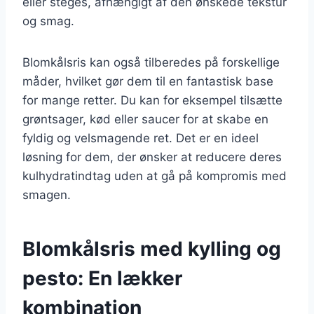
eller steges, afhængigt af den ønskede tekstur
og smag.
Blomkålsris kan også tilberedes på forskellige
måder, hvilket gør dem til en fantastisk base
for mange retter. Du kan for eksempel tilsætte
grøntsager, kød eller saucer for at skabe en
fyldig og velsmagende ret. Det er en ideel
løsning for dem, der ønsker at reducere deres
kulhydratindtag uden at gå på kompromis med
smagen.
Blomkålsris med kylling og
pesto: En lækker
kombination