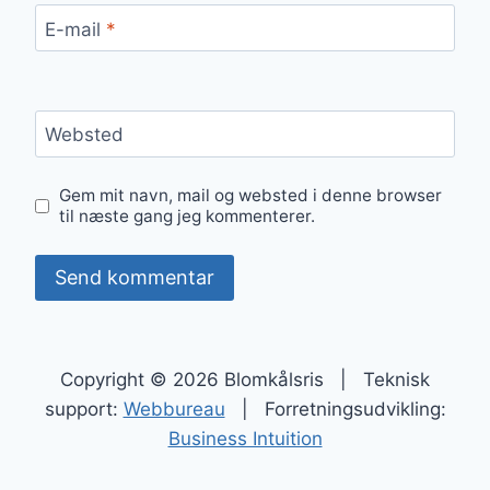
E-mail
*
Websted
Gem mit navn, mail og websted i denne browser
til næste gang jeg kommenterer.
Copyright © 2026 Blomkålsris | Teknisk
support:
Webbureau
| Forretningsudvikling:
Business Intuition