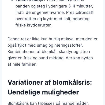
panden og steg i yderligere 3-4 minutter,
indtil de er gennemvarme. Pres citronsaft
over retten og krydr med salt, peber og
friske krydderurter.
Denne ret er ikke kun hurtig at lave, men den er
også fyldt med smag og næringsstoffer.
Kombinationen af blomkål, skaldyr og citron
giver en frisk og sund middag, der kan nydes
af hele familien.
Variationer af blomkålsris:
Uendelige muligheder
Blomkålsris kan tilpasses på mange måder,