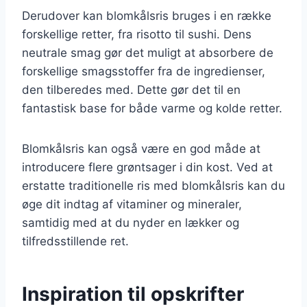
Derudover kan blomkålsris bruges i en række
forskellige retter, fra risotto til sushi. Dens
neutrale smag gør det muligt at absorbere de
forskellige smagsstoffer fra de ingredienser,
den tilberedes med. Dette gør det til en
fantastisk base for både varme og kolde retter.
Blomkålsris kan også være en god måde at
introducere flere grøntsager i din kost. Ved at
erstatte traditionelle ris med blomkålsris kan du
øge dit indtag af vitaminer og mineraler,
samtidig med at du nyder en lækker og
tilfredsstillende ret.
Inspiration til opskrifter