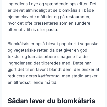
ingrediens i nye og spændende opskrifter. Det
er blevet almindeligt at se blomkålsris i både
hjemmelavede måltider og på restauranter,
hvor det ofte præsenteres som en sundere
alternativ til ris eller pasta.
Blomkålsris er også blevet populært i veganske
og vegetariske retter, da det giver en god
tekstur og kan absorbere smagene fra de
ingredienser, det tilberedes med. Dette har
gjort det til en favorit blandt dem, der ønsker at
reducere deres kødforbrug, men stadig ønsker
en tilfredsstillende måltid.
Sådan laver du blomkålsris