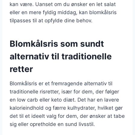
kan være. Uanset om du ønsker en let salat
eller en mere fyldig middag, kan blomkålsris
tilpasses til at opfylde dine behov.
Blomkålsris som sundt
alternativ til traditionelle
retter
Blomkålsris er et fremragende alternativ til
traditionelle risretter, især for dem, der følger
en low carb eller keto diæt. Det har en lavere
kalorieindhold og færre kulhydrater, hvilket gør
det til et ideelt valg for dem, der ønsker at tabe
sig eller opretholde en sund livsstil.