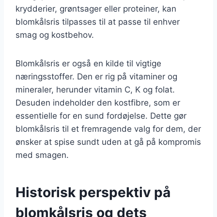
krydderier, grøntsager eller proteiner, kan
blomkålsris tilpasses til at passe til enhver
smag og kostbehov.
Blomkålsris er også en kilde til vigtige
næringsstoffer. Den er rig på vitaminer og
mineraler, herunder vitamin C, K og folat.
Desuden indeholder den kostfibre, som er
essentielle for en sund fordøjelse. Dette gør
blomkålsris til et fremragende valg for dem, der
ønsker at spise sundt uden at gå på kompromis
med smagen.
Historisk perspektiv på
blomkålsris og dets