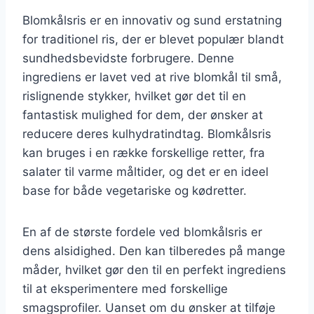
Blomkålsris er en innovativ og sund erstatning
for traditionel ris, der er blevet populær blandt
sundhedsbevidste forbrugere. Denne
ingrediens er lavet ved at rive blomkål til små,
rislignende stykker, hvilket gør det til en
fantastisk mulighed for dem, der ønsker at
reducere deres kulhydratindtag. Blomkålsris
kan bruges i en række forskellige retter, fra
salater til varme måltider, og det er en ideel
base for både vegetariske og kødretter.
En af de største fordele ved blomkålsris er
dens alsidighed. Den kan tilberedes på mange
måder, hvilket gør den til en perfekt ingrediens
til at eksperimentere med forskellige
smagsprofiler. Uanset om du ønsker at tilføje