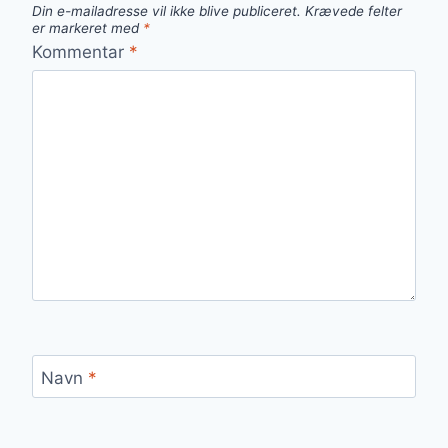
Din e-mailadresse vil ikke blive publiceret.
Krævede felter
er markeret med
*
Kommentar
*
Navn
*