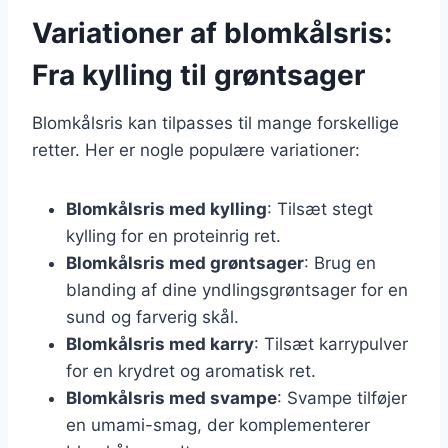
Variationer af blomkålsris:
Fra kylling til grøntsager
Blomkålsris kan tilpasses til mange forskellige
retter. Her er nogle populære variationer:
Blomkålsris med kylling
: Tilsæt stegt
kylling for en proteinrig ret.
Blomkålsris med grøntsager
: Brug en
blanding af dine yndlingsgrøntsager for en
sund og farverig skål.
Blomkålsris med karry
: Tilsæt karrypulver
for en krydret og aromatisk ret.
Blomkålsris med svampe
: Svampe tilføjer
en umami-smag, der komplementerer