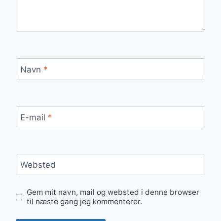
Navn
*
E-mail
*
Websted
Gem mit navn, mail og websted i denne browser
til næste gang jeg kommenterer.