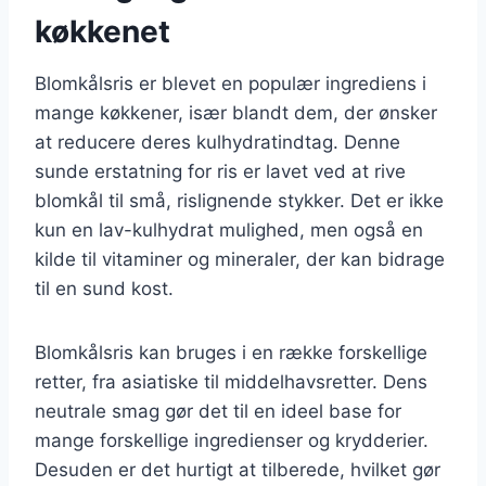
køkkenet
Blomkålsris er blevet en populær ingrediens i
mange køkkener, især blandt dem, der ønsker
at reducere deres kulhydratindtag. Denne
sunde erstatning for ris er lavet ved at rive
blomkål til små, rislignende stykker. Det er ikke
kun en lav-kulhydrat mulighed, men også en
kilde til vitaminer og mineraler, der kan bidrage
til en sund kost.
Blomkålsris kan bruges i en række forskellige
retter, fra asiatiske til middelhavsretter. Dens
neutrale smag gør det til en ideel base for
mange forskellige ingredienser og krydderier.
Desuden er det hurtigt at tilberede, hvilket gør