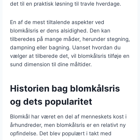
det til en praktisk løsning til travle hverdage.
En af de mest tiltalende aspekter ved
blomkålsris er dens alsidighed. Den kan
tilberedes på mange måder, herunder stegning,
dampning eller bagning. Uanset hvordan du
vælger at tilberede det, vil blomkålsris tilføje en
sund dimension til dine måltider.
Historien bag blomkålsris
og dets popularitet
Blomkål har været en del af menneskets kost i
århundreder, men blomkålsris er en relativt ny
opfindelse. Det blev populært i takt med