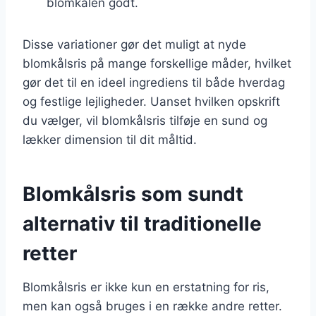
blomkålen godt.
Disse variationer gør det muligt at nyde
blomkålsris på mange forskellige måder, hvilket
gør det til en ideel ingrediens til både hverdag
og festlige lejligheder. Uanset hvilken opskrift
du vælger, vil blomkålsris tilføje en sund og
lækker dimension til dit måltid.
Blomkålsris som sundt
alternativ til traditionelle
retter
Blomkålsris er ikke kun en erstatning for ris,
men kan også bruges i en række andre retter.