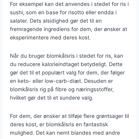
For eksempel kan det anvendes i stedet for ris i
sushi, som en base for risotto eller endda i
salater. Dets alsidighed gør det til en
fremragende ingrediens for dem, der ønsker at
eksperimentere med deres kost.
Når du bruger blomkålsris i stedet for ris, kan
du reducere kalorieindtaget betydeligt. Dette
gør det til et populært valg for dem, der følger
en keto- eller low-carb-diæt. Desuden er
blomkålsris rig på fibre og næringsstoffer,
hvilket gør det til et sundere valg.
For dem, der ønsker at tilføje flere grøntsager til
deres kost, er blomkålsris en fantastisk
mulighed. Det kan nemt blandes med andre