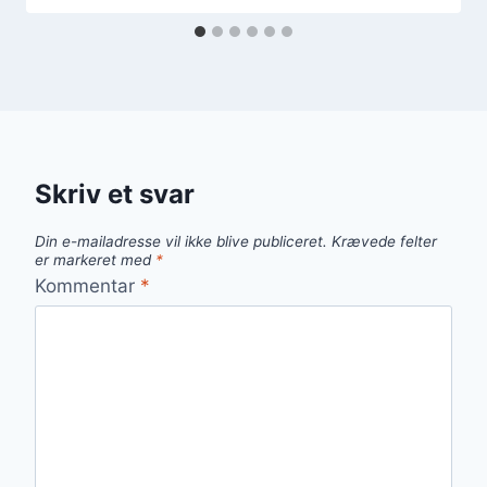
Skriv et svar
Din e-mailadresse vil ikke blive publiceret.
Krævede felter
er markeret med
*
Kommentar
*