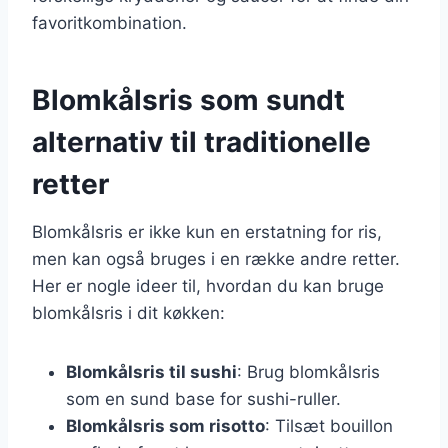
favoritkombination.
Blomkålsris som sundt
alternativ til traditionelle
retter
Blomkålsris er ikke kun en erstatning for ris,
men kan også bruges i en række andre retter.
Her er nogle ideer til, hvordan du kan bruge
blomkålsris i dit køkken:
Blomkålsris til sushi
: Brug blomkålsris
som en sund base for sushi-ruller.
Blomkålsris som risotto
: Tilsæt bouillon