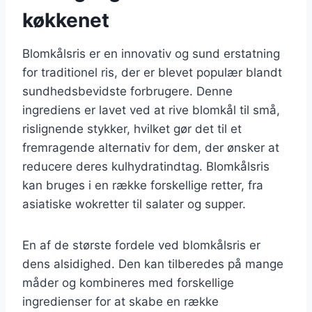
køkkenet
Blomkålsris er en innovativ og sund erstatning
for traditionel ris, der er blevet populær blandt
sundhedsbevidste forbrugere. Denne
ingrediens er lavet ved at rive blomkål til små,
rislignende stykker, hvilket gør det til et
fremragende alternativ for dem, der ønsker at
reducere deres kulhydratindtag. Blomkålsris
kan bruges i en række forskellige retter, fra
asiatiske wokretter til salater og supper.
En af de største fordele ved blomkålsris er
dens alsidighed. Den kan tilberedes på mange
måder og kombineres med forskellige
ingredienser for at skabe en række