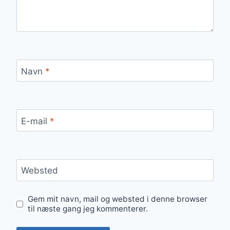
Navn
*
E-mail
*
Websted
Gem mit navn, mail og websted i denne browser
til næste gang jeg kommenterer.