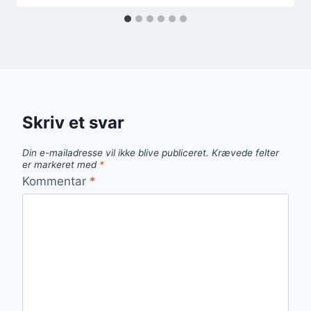
Skriv et svar
Din e-mailadresse vil ikke blive publiceret.
Krævede felter
er markeret med
*
Kommentar
*