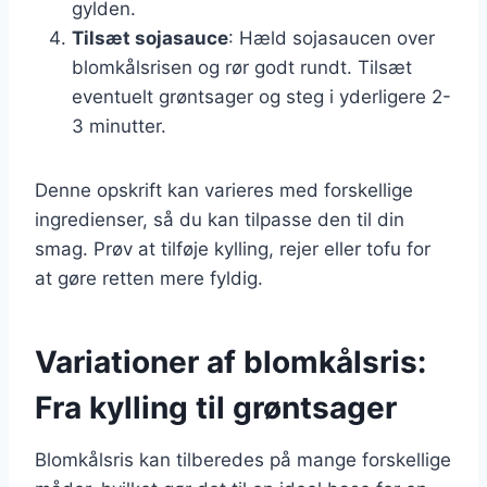
gylden.
Tilsæt sojasauce
: Hæld sojasaucen over
blomkålsrisen og rør godt rundt. Tilsæt
eventuelt grøntsager og steg i yderligere 2-
3 minutter.
Denne opskrift kan varieres med forskellige
ingredienser, så du kan tilpasse den til din
smag. Prøv at tilføje kylling, rejer eller tofu for
at gøre retten mere fyldig.
Variationer af blomkålsris:
Fra kylling til grøntsager
Blomkålsris kan tilberedes på mange forskellige