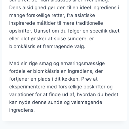
Dens alsidighed gør den til en ideel ingrediens i
mange forskellige retter, fra asiatiske
inspirerede måltider til mere traditionelle
opskrifter. Uanset om du følger en specifik diæt
eller blot ønsker at spise sundere, er
blomkålsris et fremragende valg.
Med sin rige smag og ernæringsmæssige
fordele er blomkålsris en ingrediens, der
fortjener en plads i dit køkken. Prøv at
eksperimentere med forskellige opskrifter og
variationer for at finde ud af, hvordan du bedst
kan nyde denne sunde og velsmagende
ingrediens.