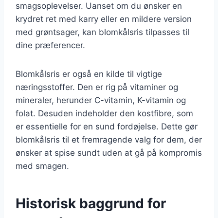
smagsoplevelser. Uanset om du ønsker en
krydret ret med karry eller en mildere version
med grøntsager, kan blomkålsris tilpasses til
dine præferencer.
Blomkålsris er også en kilde til vigtige
næringsstoffer. Den er rig på vitaminer og
mineraler, herunder C-vitamin, K-vitamin og
folat. Desuden indeholder den kostfibre, som
er essentielle for en sund fordøjelse. Dette gør
blomkålsris til et fremragende valg for dem, der
ønsker at spise sundt uden at gå på kompromis
med smagen.
Historisk baggrund for