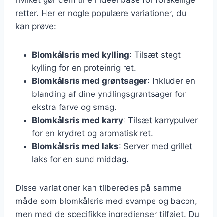
retter. Her er nogle populære variationer, du
kan prøve:
Blomkålsris med kylling
: Tilsæt stegt
kylling for en proteinrig ret.
Blomkålsris med grøntsager
: Inkluder en
blanding af dine yndlingsgrøntsager for
ekstra farve og smag.
Blomkålsris med karry
: Tilsæt karrypulver
for en krydret og aromatisk ret.
Blomkålsris med laks
: Server med grillet
laks for en sund middag.
Disse variationer kan tilberedes på samme
måde som blomkålsris med svampe og bacon,
men med de specifikke ingredienser tilføjet. Du