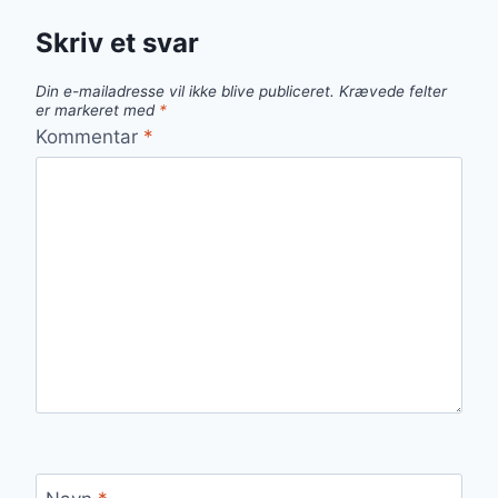
Skriv et svar
Din e-mailadresse vil ikke blive publiceret.
Krævede felter
er markeret med
*
Kommentar
*