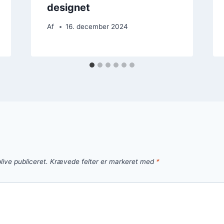
designet
Af
16. december 2024
live publiceret.
Krævede felter er markeret med
*