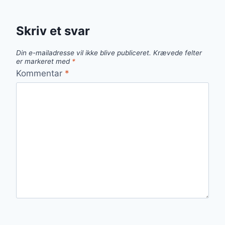
Skriv et svar
Din e-mailadresse vil ikke blive publiceret.
Krævede felter
er markeret med
*
Kommentar
*