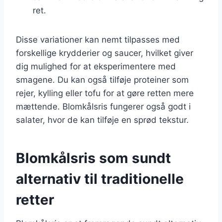
ret.
Disse variationer kan nemt tilpasses med
forskellige krydderier og saucer, hvilket giver
dig mulighed for at eksperimentere med
smagene. Du kan også tilføje proteiner som
rejer, kylling eller tofu for at gøre retten mere
mættende. Blomkålsris fungerer også godt i
salater, hvor de kan tilføje en sprød tekstur.
Blomkålsris som sundt
alternativ til traditionelle
retter