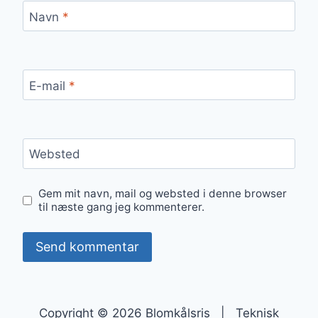
Navn
*
E-mail
*
Websted
Gem mit navn, mail og websted i denne browser
til næste gang jeg kommenterer.
Copyright © 2026 Blomkålsris | Teknisk