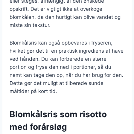
eller steges, afhængigt af den ønskede
opskrift. Det er vigtigt ikke at overkoge
blomkålen, da den hurtigt kan blive vandet og
miste sin tekstur.
Blomkålsris kan også opbevares i fryseren,
hvilket gør det til en praktisk ingrediens at have
ved hånden. Du kan forberede en større
portion og fryse den ned i portioner, så du
nemt kan tage den op, når du har brug for den.
Dette gør det muligt at tilberede sunde
måltider på kort tid.
Blomkålsris som risotto
med forårsløg