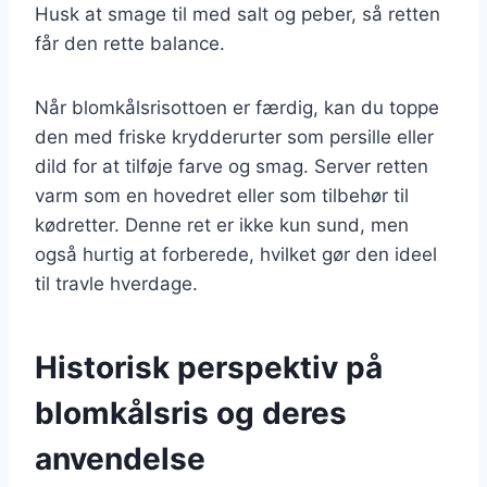
Husk at smage til med salt og peber, så retten
får den rette balance.
Når blomkålsrisottoen er færdig, kan du toppe
den med friske krydderurter som persille eller
dild for at tilføje farve og smag. Server retten
varm som en hovedret eller som tilbehør til
kødretter. Denne ret er ikke kun sund, men
også hurtig at forberede, hvilket gør den ideel
til travle hverdage.
Historisk perspektiv på
blomkålsris og deres
anvendelse