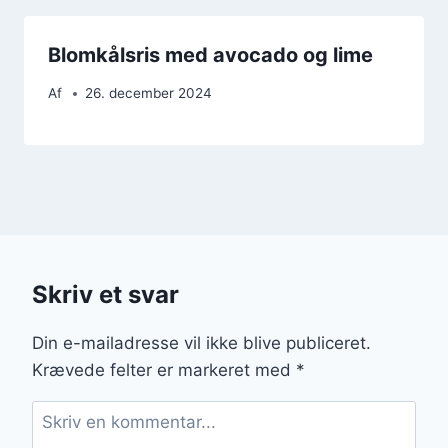
Blomkålsris med avocado og lime
Af
26. december 2024
Skriv et svar
Din e-mailadresse vil ikke blive publiceret.
Krævede felter er markeret med
*