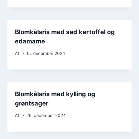
Blomkålsris med sød kartoffel og
edamame
Af
15. december 2024
Blomkålsris med kylling og
grøntsager
Af
26. december 2024