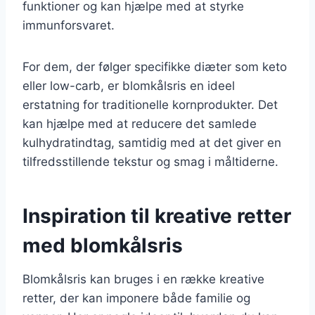
funktioner og kan hjælpe med at styrke
immunforsvaret.
For dem, der følger specifikke diæter som keto
eller low-carb, er blomkålsris en ideel
erstatning for traditionelle kornprodukter. Det
kan hjælpe med at reducere det samlede
kulhydratindtag, samtidig med at det giver en
tilfredsstillende tekstur og smag i måltiderne.
Inspiration til kreative retter
med blomkålsris
Blomkålsris kan bruges i en række kreative
retter, der kan imponere både familie og