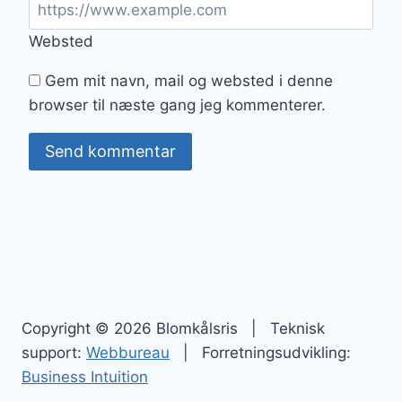
Websted
Gem mit navn, mail og websted i denne
browser til næste gang jeg kommenterer.
Copyright © 2026 Blomkålsris | Teknisk
support:
Webbureau
| Forretningsudvikling:
Business Intuition