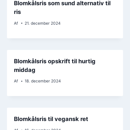
Blomkålsris som sund alternativ til
ris
Af
21. december 2024
Blomkålsris opskrift til hurtig
middag
Af
18. december 2024
Blomkålsris til vegansk ret