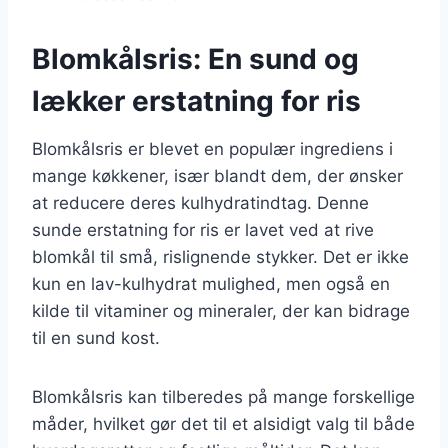
Blomkålsris: En sund og
lækker erstatning for ris
Blomkålsris er blevet en populær ingrediens i
mange køkkener, især blandt dem, der ønsker
at reducere deres kulhydratindtag. Denne
sunde erstatning for ris er lavet ved at rive
blomkål til små, rislignende stykker. Det er ikke
kun en lav-kulhydrat mulighed, men også en
kilde til vitaminer og mineraler, der kan bidrage
til en sund kost.
Blomkålsris kan tilberedes på mange forskellige
måder, hvilket gør det til et alsidigt valg til både