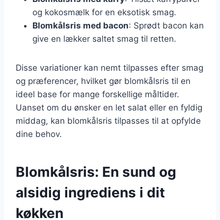
og kokosmælk for en eksotisk smag.
Blomkålsris med bacon
: Sprødt bacon kan
give en lækker saltet smag til retten.
Disse variationer kan nemt tilpasses efter smag
og præferencer, hvilket gør blomkålsris til en
ideel base for mange forskellige måltider.
Uanset om du ønsker en let salat eller en fyldig
middag, kan blomkålsris tilpasses til at opfylde
dine behov.
Blomkålsris: En sund og
alsidig ingrediens i dit
køkken