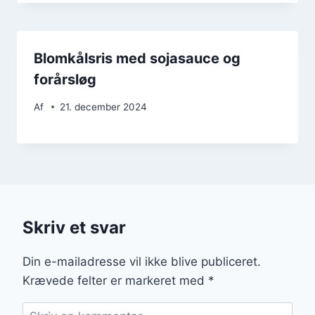
Blomkålsris med sojasauce og
forårsløg
Af
21. december 2024
Skriv et svar
Din e-mailadresse vil ikke blive publiceret.
Krævede felter er markeret med
*