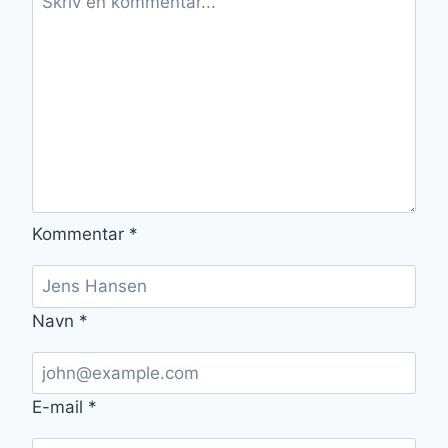
Kommentar
*
Navn
*
E-mail
*