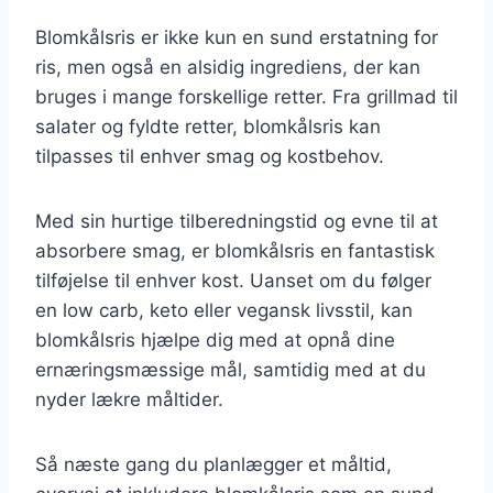
Blomkålsris er ikke kun en sund erstatning for
ris, men også en alsidig ingrediens, der kan
bruges i mange forskellige retter. Fra grillmad til
salater og fyldte retter, blomkålsris kan
tilpasses til enhver smag og kostbehov.
Med sin hurtige tilberedningstid og evne til at
absorbere smag, er blomkålsris en fantastisk
tilføjelse til enhver kost. Uanset om du følger
en low carb, keto eller vegansk livsstil, kan
blomkålsris hjælpe dig med at opnå dine
ernæringsmæssige mål, samtidig med at du
nyder lækre måltider.
Så næste gang du planlægger et måltid,