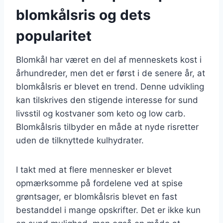
blomkålsris og dets
popularitet
Blomkål har været en del af menneskets kost i
århundreder, men det er først i de senere år, at
blomkålsris er blevet en trend. Denne udvikling
kan tilskrives den stigende interesse for sund
livsstil og kostvaner som keto og low carb.
Blomkålsris tilbyder en måde at nyde risretter
uden de tilknyttede kulhydrater.
I takt med at flere mennesker er blevet
opmærksomme på fordelene ved at spise
grøntsager, er blomkålsris blevet en fast
bestanddel i mange opskrifter. Det er ikke kun