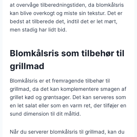
at overvåge tilberedningstiden, da blomkålsris
kan blive overkogt og miste sin tekstur. Det er
bedst at tilberede det, indtil det er let mørt,
men stadig har lidt bid.
Blomkålsris som tilbehør til
grillmad
Blomkålsris er et fremragende tilbehør til
grillmad, da det kan komplementere smagen af
grillet kød og grøntsager. Det kan serveres som
en let salat eller som en varm ret, der tilføjer en
sund dimension til dit måltid.
Når du serverer blomkålsris til grillmad, kan du