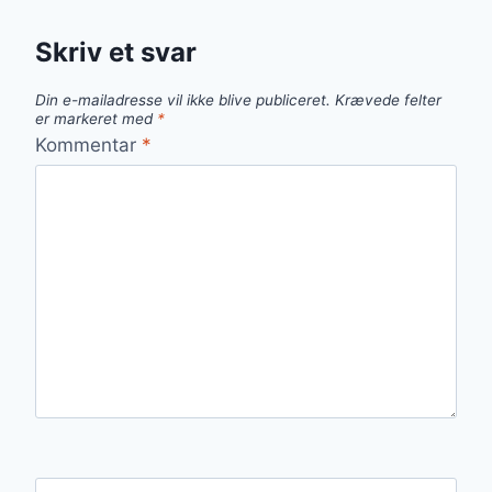
Skriv et svar
Din e-mailadresse vil ikke blive publiceret.
Krævede felter
er markeret med
*
Kommentar
*