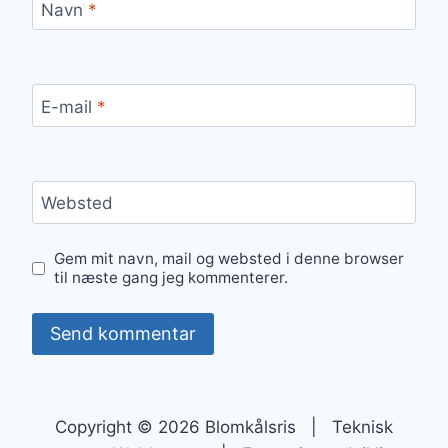
Navn
*
E-mail
*
Websted
Gem mit navn, mail og websted i denne browser
til næste gang jeg kommenterer.
Copyright © 2026 Blomkålsris | Teknisk