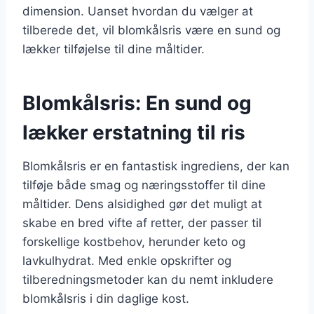
dimension. Uanset hvordan du vælger at
tilberede det, vil blomkålsris være en sund og
lækker tilføjelse til dine måltider.
Blomkålsris: En sund og
lækker erstatning til ris
Blomkålsris er en fantastisk ingrediens, der kan
tilføje både smag og næringsstoffer til dine
måltider. Dens alsidighed gør det muligt at
skabe en bred vifte af retter, der passer til
forskellige kostbehov, herunder keto og
lavkulhydrat. Med enkle opskrifter og
tilberedningsmetoder kan du nemt inkludere
blomkålsris i din daglige kost.