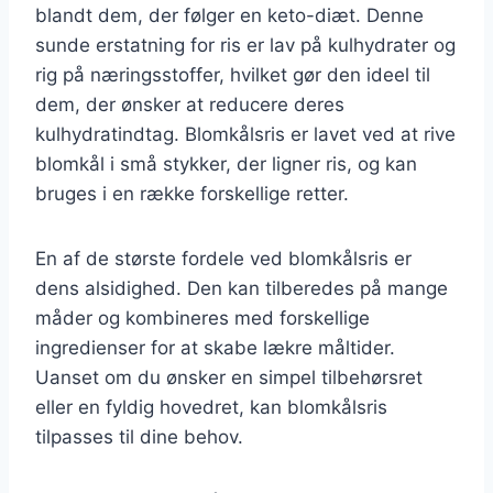
blandt dem, der følger en keto-diæt. Denne
sunde erstatning for ris er lav på kulhydrater og
rig på næringsstoffer, hvilket gør den ideel til
dem, der ønsker at reducere deres
kulhydratindtag. Blomkålsris er lavet ved at rive
blomkål i små stykker, der ligner ris, og kan
bruges i en række forskellige retter.
En af de største fordele ved blomkålsris er
dens alsidighed. Den kan tilberedes på mange
måder og kombineres med forskellige
ingredienser for at skabe lækre måltider.
Uanset om du ønsker en simpel tilbehørsret
eller en fyldig hovedret, kan blomkålsris
tilpasses til dine behov.