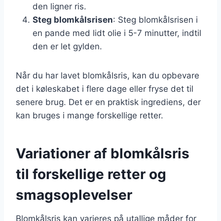
den ligner ris.
Steg blomkålsrisen
: Steg blomkålsrisen i
en pande med lidt olie i 5-7 minutter, indtil
den er let gylden.
Når du har lavet blomkålsris, kan du opbevare
det i køleskabet i flere dage eller fryse det til
senere brug. Det er en praktisk ingrediens, der
kan bruges i mange forskellige retter.
Variationer af blomkålsris
til forskellige retter og
smagsoplevelser
Blomkålsris kan varieres på utallige måder for