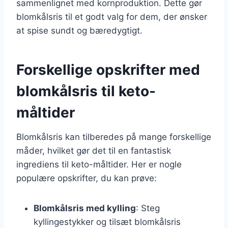
sammenlignet med kornproduktion. Dette gør
blomkålsris til et godt valg for dem, der ønsker
at spise sundt og bæredygtigt.
Forskellige opskrifter med
blomkålsris til keto-
måltider
Blomkålsris kan tilberedes på mange forskellige
måder, hvilket gør det til en fantastisk
ingrediens til keto-måltider. Her er nogle
populære opskrifter, du kan prøve:
Blomkålsris med kylling
: Steg
kyllingestykker og tilsæt blomkålsris