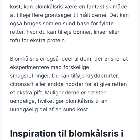
kost, kan blomkålsris være en fantastisk måde
at tilføje flere grøntsager til måltiderne. Det kan
også bruges som en sund base for fyldte
retter, hvor du kan tilføje bønner, linser eller
tofu for ekstra protein.
Blomkålsris er også ideel til dem, der ønsker at
eksperimentere med forskellige
smagsretninger. Du kan tilføje krydderurter,
citronsaft eller endda nødder for at give retten
et ekstra pift. Mulighederne er næsten
uendelige, hvilket gør blomkålsris til en
uundgåelig del af en sund kost.
Inspiration til blomkålsris i