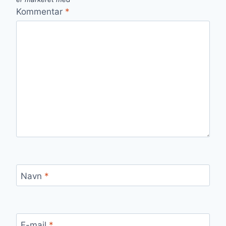
Kommentar
*
Navn
*
E-mail
*