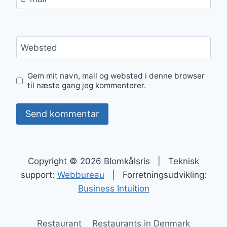
Websted
Gem mit navn, mail og websted i denne browser
til næste gang jeg kommenterer.
Copyright © 2026 Blomkålsris | Teknisk
support:
Webbureau
| Forretningsudvikling:
Business Intuition
Restaurant
Restaurants in Denmark