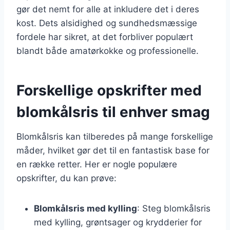
gør det nemt for alle at inkludere det i deres
kost. Dets alsidighed og sundhedsmæssige
fordele har sikret, at det forbliver populært
blandt både amatørkokke og professionelle.
Forskellige opskrifter med
blomkålsris til enhver smag
Blomkålsris kan tilberedes på mange forskellige
måder, hvilket gør det til en fantastisk base for
en række retter. Her er nogle populære
opskrifter, du kan prøve:
Blomkålsris med kylling
: Steg blomkålsris
med kylling, grøntsager og krydderier for