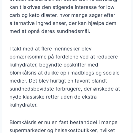
kan tilskrives den stigende interesse for low
carb og keto diæter, hvor mange søger efter
alternative ingredienser, der kan hjælpe dem
med at opnå deres sundhedsmål.
I takt med at flere mennesker blev
opmærksomme på fordelene ved at reducere
kulhydrater, begyndte opskrifter med
blomkålsris at dukke op i madblogs og sociale
medier. Det blev hurtigt en favorit blandt
sundhedsbevidste forbrugere, der ønskede at
nyde klassiske retter uden de ekstra
kulhydrater.
Blomkålsris er nu en fast bestanddel i mange
supermarkeder og helsekostbutikker, hvilket