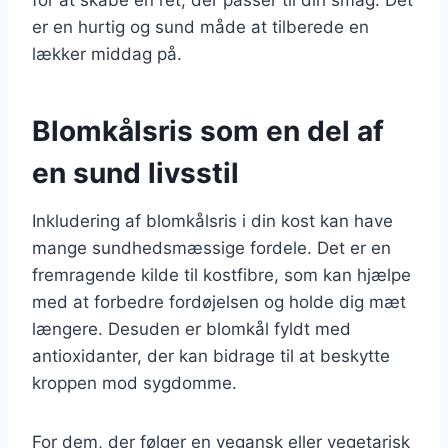
er en hurtig og sund måde at tilberede en
lækker middag på.
Blomkålsris som en del af
en sund livsstil
Inkludering af blomkålsris i din kost kan have
mange sundhedsmæssige fordele. Det er en
fremragende kilde til kostfibre, som kan hjælpe
med at forbedre fordøjelsen og holde dig mæt
længere. Desuden er blomkål fyldt med
antioxidanter, der kan bidrage til at beskytte
kroppen mod sygdomme.
For dem, der følger en vegansk eller vegetarisk