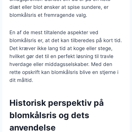
diæt eller blot ønsker at spise sundere, er
blomkålsris et fremragende valg.
En af de mest tiltalende aspekter ved
blomkålsris er, at det kan tilberedes på kort tid.
Det kræver ikke lang tid at koge eller stege,
hvilket gør det til en perfekt løsning til travle
hverdage eller middagsselskaber. Med den
rette opskrift kan blomkålsris blive en stjerne i
dit måltid.
Historisk perspektiv på
blomkålsris og dets
anvendelse