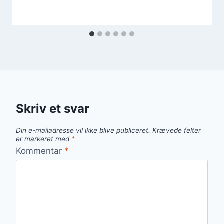
Skriv et svar
Din e-mailadresse vil ikke blive publiceret.
Krævede felter
er markeret med
*
Kommentar
*