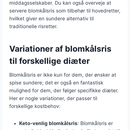
middagsselskaber. Du kan også overveje at
servere blomkålsris som tilbehør til hovedretter,
hvilket giver en sundere alternativ til
traditionelle risretter.
Variationer af blomkålsris
til forskellige diæter
Blomkålsris er ikke kun for dem, der ønsker at
spise sundere; det er også en fantastisk
mulighed for dem, der følger specifikke diæter.
Her er nogle variationer, der passer til
forskellige kostbehov:
Keto-venlig blomkålsris
: Blomkålsris er