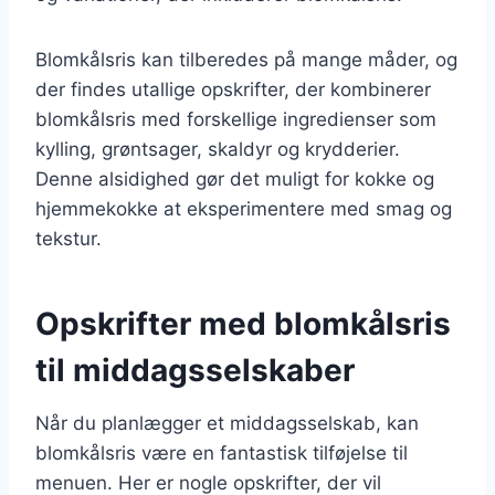
Blomkålsris kan tilberedes på mange måder, og
der findes utallige opskrifter, der kombinerer
blomkålsris med forskellige ingredienser som
kylling, grøntsager, skaldyr og krydderier.
Denne alsidighed gør det muligt for kokke og
hjemmekokke at eksperimentere med smag og
tekstur.
Opskrifter med blomkålsris
til middagsselskaber
Når du planlægger et middagsselskab, kan
blomkålsris være en fantastisk tilføjelse til
menuen. Her er nogle opskrifter, der vil