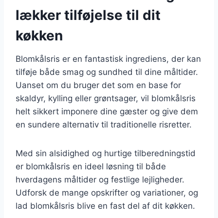
lækker tilføjelse til dit
køkken
Blomkålsris er en fantastisk ingrediens, der kan
tilføje både smag og sundhed til dine måltider.
Uanset om du bruger det som en base for
skaldyr, kylling eller grøntsager, vil blomkålsris
helt sikkert imponere dine gæster og give dem
en sundere alternativ til traditionelle risretter.
Med sin alsidighed og hurtige tilberedningstid
er blomkålsris en ideel løsning til både
hverdagens måltider og festlige lejligheder.
Udforsk de mange opskrifter og variationer, og
lad blomkålsris blive en fast del af dit køkken.