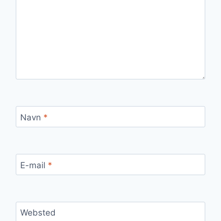
Navn
*
E-mail
*
Websted