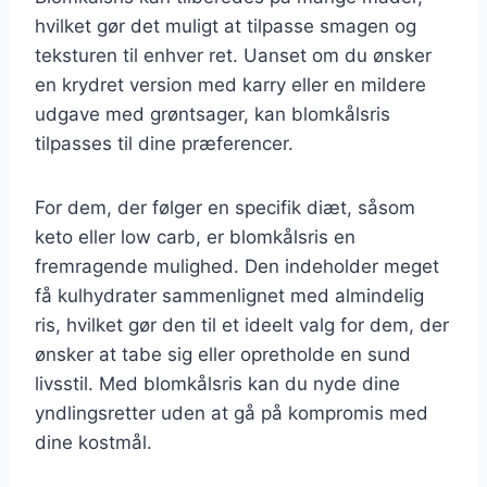
hvilket gør det muligt at tilpasse smagen og
teksturen til enhver ret. Uanset om du ønsker
en krydret version med karry eller en mildere
udgave med grøntsager, kan blomkålsris
tilpasses til dine præferencer.
For dem, der følger en specifik diæt, såsom
keto eller low carb, er blomkålsris en
fremragende mulighed. Den indeholder meget
få kulhydrater sammenlignet med almindelig
ris, hvilket gør den til et ideelt valg for dem, der
ønsker at tabe sig eller opretholde en sund
livsstil. Med blomkålsris kan du nyde dine
yndlingsretter uden at gå på kompromis med
dine kostmål.