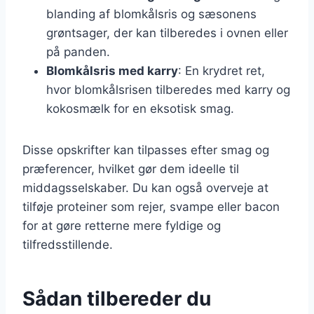
blanding af blomkålsris og sæsonens
grøntsager, der kan tilberedes i ovnen eller
på panden.
Blomkålsris med karry
: En krydret ret,
hvor blomkålsrisen tilberedes med karry og
kokosmælk for en eksotisk smag.
Disse opskrifter kan tilpasses efter smag og
præferencer, hvilket gør dem ideelle til
middagsselskaber. Du kan også overveje at
tilføje proteiner som rejer, svampe eller bacon
for at gøre retterne mere fyldige og
tilfredsstillende.
Sådan tilbereder du