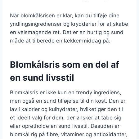
Når blomkålsrisen er klar, kan du tilføje dine
yndlingsingredienser og krydderier for at skabe
en velsmagende ret. Det er en hurtig og sund
måde at tilberede en lækker middag på.
Blomkålsris som en del af
en sund livsstil
Blomkålsris er ikke kun en trendy ingrediens,
men også en sund tilføjelse til din kost. Den er
lav i kalorier og kulhydrater, hvilket gør den til
et ideelt valg for dem, der ønsker at tabe sig
eller opretholde en sund livsstil. Desuden er
blomkål rig på fibre, vitaminer og antioxidanter,