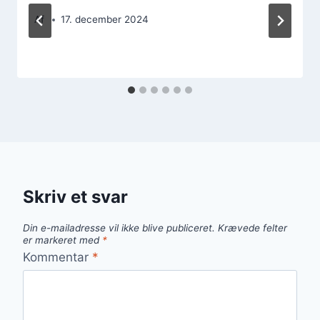
Af
17. december 2024
Skriv et svar
Din e-mailadresse vil ikke blive publiceret.
Krævede felter
er markeret med
*
Kommentar
*