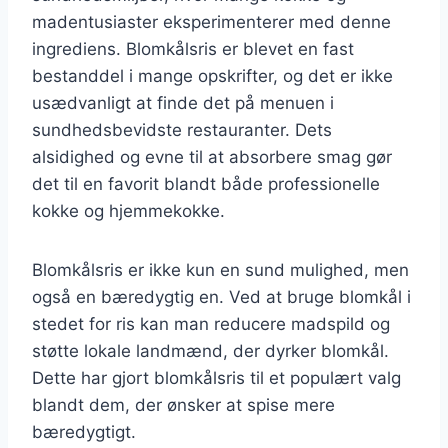
madentusiaster eksperimenterer med denne
ingrediens. Blomkålsris er blevet en fast
bestanddel i mange opskrifter, og det er ikke
usædvanligt at finde det på menuen i
sundhedsbevidste restauranter. Dets
alsidighed og evne til at absorbere smag gør
det til en favorit blandt både professionelle
kokke og hjemmekokke.
Blomkålsris er ikke kun en sund mulighed, men
også en bæredygtig en. Ved at bruge blomkål i
stedet for ris kan man reducere madspild og
støtte lokale landmænd, der dyrker blomkål.
Dette har gjort blomkålsris til et populært valg
blandt dem, der ønsker at spise mere
bæredygtigt.