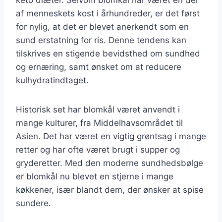
af menneskets kost i århundreder, er det først
for nylig, at det er blevet anerkendt som en
sund erstatning for ris. Denne tendens kan
tilskrives en stigende bevidsthed om sundhed
og ernæring, samt ønsket om at reducere
kulhydratindtaget.
Historisk set har blomkål været anvendt i
mange kulturer, fra Middelhavsområdet til
Asien. Det har været en vigtig grøntsag i mange
retter og har ofte været brugt i supper og
gryderetter. Med den moderne sundhedsbølge
er blomkål nu blevet en stjerne i mange
køkkener, især blandt dem, der ønsker at spise
sundere.