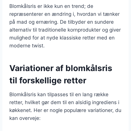
Blomkålsris er ikke kun en trend; de
repræsenterer en ændring i, hvordan vi tænker
på mad og ernæring. De tilbyder en sundere
alternativ til traditionelle kornprodukter og giver
mulighed for at nyde klassiske retter med en
moderne twist.
Variationer af blomkålsris
til forskellige retter
Blomkålsris kan tilpasses til en lang række
retter, hvilket gør dem til en alsidig ingrediens i
køkkenet. Her er nogle populære variationer, du
kan overveje: