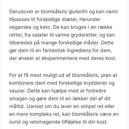
Derudover er blomkålsris glutenfri og kan nemt
tilpasses til forskellige diæter, herunder
veganske og keto. De kan bruges i en række
retter, fra salater til varme gryderetter, og kan
tilberedes på mange forskellige måder. Dette
gør dem til en fantastisk ingrediens for dem,
der ønsker at eksperimentere med deres kost.
For at få mest muligt ud af blomkålsris, prøv at
kombinere dem med forskellige krydderier og
saucer. Dette kan hjælpe med at forbedre
smagen og gøre dem til en lækker del af dit
måltid. Uanset om du laver en simpel ret eller
en mere kompleks ret, kan blomkålsris være en
sund og velsmagende tilføjelse til din kost.