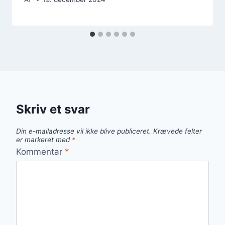
Skriv et svar
Din e-mailadresse vil ikke blive publiceret.
Krævede felter
er markeret med
*
Kommentar
*