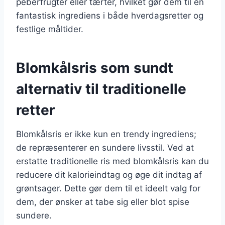
peberfrugter eller tærter, hvilket gør dem til en
fantastisk ingrediens i både hverdagsretter og
festlige måltider.
Blomkålsris som sundt
alternativ til traditionelle
retter
Blomkålsris er ikke kun en trendy ingrediens;
de repræsenterer en sundere livsstil. Ved at
erstatte traditionelle ris med blomkålsris kan du
reducere dit kalorieindtag og øge dit indtag af
grøntsager. Dette gør dem til et ideelt valg for
dem, der ønsker at tabe sig eller blot spise
sundere.