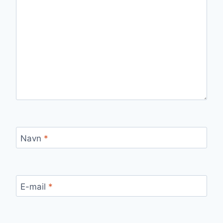
Navn
*
E-mail
*