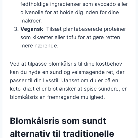
fedtholdige ingredienser som avocado eller
olivenolie for at holde dig inden for dine
makroer.
Vegansk
: Tilsæt plantebaserede proteiner
som kikærter eller tofu for at gøre retten
mere nærende.
Ved at tilpasse blomkålsris til dine kostbehov
kan du nyde en sund og velsmagende ret, der
passer til din livsstil. Uanset om du er på en
keto-diæt eller blot ønsker at spise sundere, er
blomkålsris en fremragende mulighed.
Blomkålsris som sundt
alternativ til traditionelle