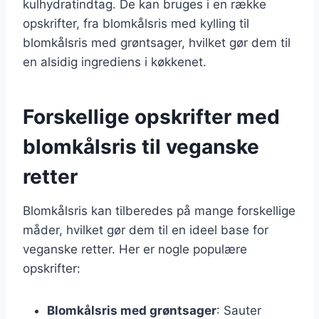
kulhydratindtag. De kan bruges i en række
opskrifter, fra blomkålsris med kylling til
blomkålsris med grøntsager, hvilket gør dem til
en alsidig ingrediens i køkkenet.
Forskellige opskrifter med
blomkålsris til veganske
retter
Blomkålsris kan tilberedes på mange forskellige
måder, hvilket gør dem til en ideel base for
veganske retter. Her er nogle populære
opskrifter:
Blomkålsris med grøntsager
: Sauter