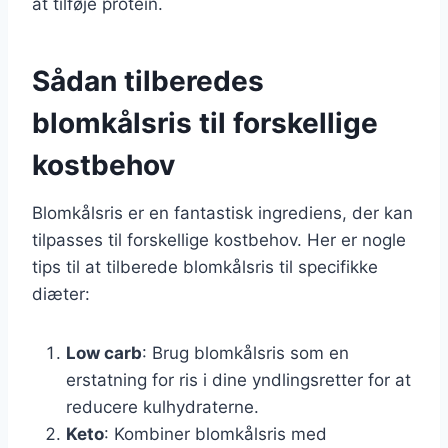
at tilføje protein.
Sådan tilberedes
blomkålsris til forskellige
kostbehov
Blomkålsris er en fantastisk ingrediens, der kan
tilpasses til forskellige kostbehov. Her er nogle
tips til at tilberede blomkålsris til specifikke
diæter:
Low carb
: Brug blomkålsris som en
erstatning for ris i dine yndlingsretter for at
reducere kulhydraterne.
Keto
: Kombiner blomkålsris med