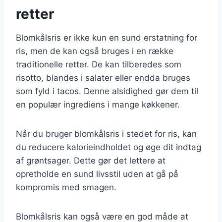
retter
Blomkålsris er ikke kun en sund erstatning for
ris, men de kan også bruges i en række
traditionelle retter. De kan tilberedes som
risotto, blandes i salater eller endda bruges
som fyld i tacos. Denne alsidighed gør dem til
en populær ingrediens i mange køkkener.
Når du bruger blomkålsris i stedet for ris, kan
du reducere kalorieindholdet og øge dit indtag
af grøntsager. Dette gør det lettere at
opretholde en sund livsstil uden at gå på
kompromis med smagen.
Blomkålsris kan også være en god måde at