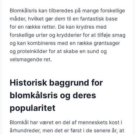
Blomkålsris kan tilberedes på mange forskellige
måder, hvilket gør dem til en fantastisk base
for en række retter. De kan krydres med
forskellige urter og krydderier for at tilføje smag
og kan kombineres med en række grøntsager
og proteinkilder for at skabe en sund og
velsmagende ret.
Historisk baggrund for
blomkålsris og deres
popularitet
Blomkål har været en del af menneskets kost i
århundreder, men det er først i de senere år, at