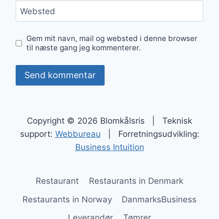
Websted
Gem mit navn, mail og websted i denne browser
til næste gang jeg kommenterer.
Copyright © 2026 Blomkålsris | Teknisk
support:
Webbureau
| Forretningsudvikling:
Business Intuition
Restaurant
Restaurants in Denmark
Restaurants in Norway
DanmarksBusiness
Leverandør
Tømrer