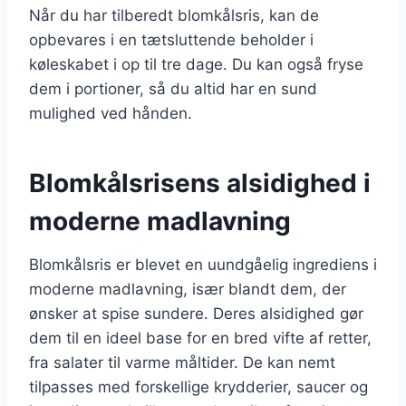
Når du har tilberedt blomkålsris, kan de
opbevares i en tætsluttende beholder i
køleskabet i op til tre dage. Du kan også fryse
dem i portioner, så du altid har en sund
mulighed ved hånden.
Blomkålsrisens alsidighed i
moderne madlavning
Blomkålsris er blevet en uundgåelig ingrediens i
moderne madlavning, især blandt dem, der
ønsker at spise sundere. Deres alsidighed gør
dem til en ideel base for en bred vifte af retter,
fra salater til varme måltider. De kan nemt
tilpasses med forskellige krydderier, saucer og