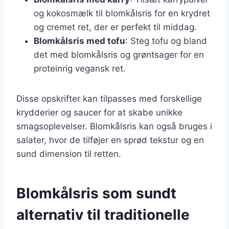
og kokosmælk til blomkålsris for en krydret
og cremet ret, der er perfekt til middag.
Blomkålsris med tofu
: Steg tofu og bland
det med blomkålsris og grøntsager for en
proteinrig vegansk ret.
Disse opskrifter kan tilpasses med forskellige
krydderier og saucer for at skabe unikke
smagsoplevelser. Blomkålsris kan også bruges i
salater, hvor de tilføjer en sprød tekstur og en
sund dimension til retten.
Blomkålsris som sundt
alternativ til traditionelle