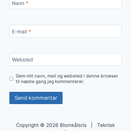
Navn
*
E-mail
*
Websted
Gem mit navn, mail og websted i denne browser
til næste gang jeg kommenterer.
Copyright © 2026 Blomkålsris | Teknisk