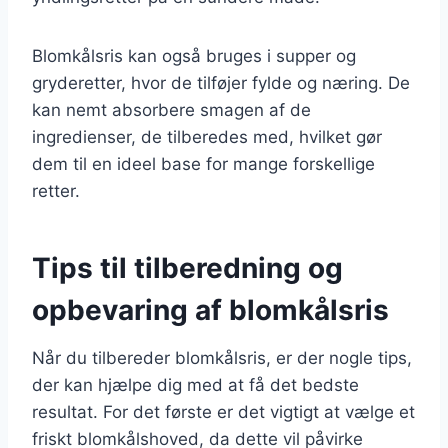
Blomkålsris kan også bruges i supper og
gryderetter, hvor de tilføjer fylde og næring. De
kan nemt absorbere smagen af de
ingredienser, de tilberedes med, hvilket gør
dem til en ideel base for mange forskellige
retter.
Tips til tilberedning og
opbevaring af blomkålsris
Når du tilbereder blomkålsris, er der nogle tips,
der kan hjælpe dig med at få det bedste
resultat. For det første er det vigtigt at vælge et
friskt blomkålshoved, da dette vil påvirke