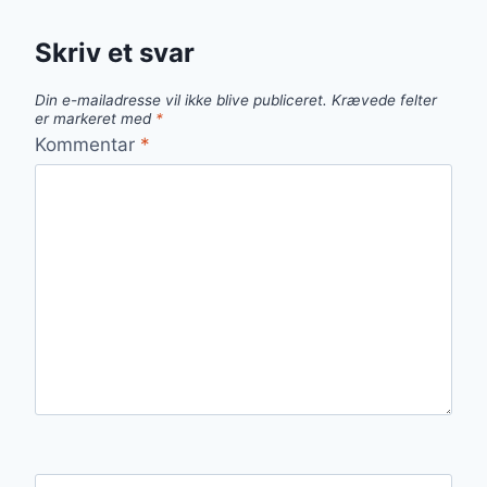
Skriv et svar
Din e-mailadresse vil ikke blive publiceret.
Krævede felter
er markeret med
*
Kommentar
*