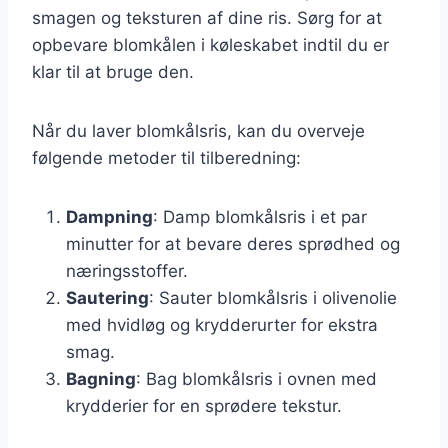
smagen og teksturen af dine ris. Sørg for at
opbevare blomkålen i køleskabet indtil du er
klar til at bruge den.
Når du laver blomkålsris, kan du overveje
følgende metoder til tilberedning:
Dampning
: Damp blomkålsris i et par
minutter for at bevare deres sprødhed og
næringsstoffer.
Sautering
: Sauter blomkålsris i olivenolie
med hvidløg og krydderurter for ekstra
smag.
Bagning
: Bag blomkålsris i ovnen med
krydderier for en sprødere tekstur.