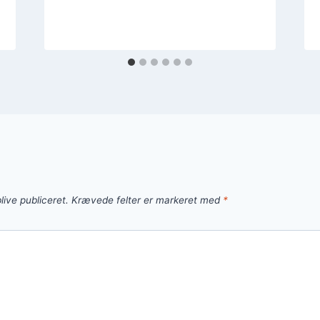
live publiceret.
Krævede felter er markeret med
*