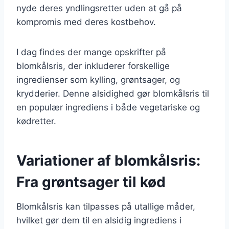
nyde deres yndlingsretter uden at gå på
kompromis med deres kostbehov.
I dag findes der mange opskrifter på
blomkålsris, der inkluderer forskellige
ingredienser som kylling, grøntsager, og
krydderier. Denne alsidighed gør blomkålsris til
en populær ingrediens i både vegetariske og
kødretter.
Variationer af blomkålsris:
Fra grøntsager til kød
Blomkålsris kan tilpasses på utallige måder,
hvilket gør dem til en alsidig ingrediens i