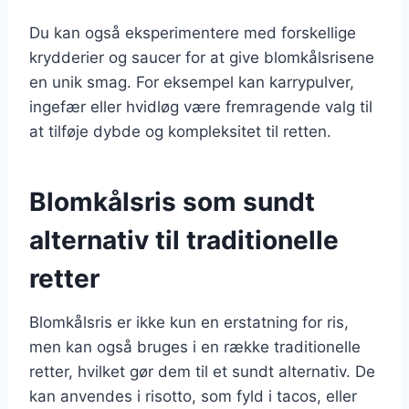
Du kan også eksperimentere med forskellige
krydderier og saucer for at give blomkålsrisene
en unik smag. For eksempel kan karrypulver,
ingefær eller hvidløg være fremragende valg til
at tilføje dybde og kompleksitet til retten.
Blomkålsris som sundt
alternativ til traditionelle
retter
Blomkålsris er ikke kun en erstatning for ris,
men kan også bruges i en række traditionelle
retter, hvilket gør dem til et sundt alternativ. De
kan anvendes i risotto, som fyld i tacos, eller