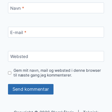
Navn
*
E-mail
*
Websted
Gem mit navn, mail og websted i denne browser
til næste gang jeg kommenterer.