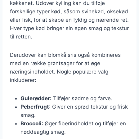
køkkenet. Udover kylling kan du tilføje
forskellige typer kød, såsom svinekød, oksekød
eller fisk, for at skabe en fyldig og nærende ret.
Hver type kød bringer sin egen smag og tekstur
til retten.
Derudover kan blomkålsris også kombineres
med en række grøntsager for at øge
næringsindholdet. Nogle populære valg
inkluderer:
Gulerødder
: Tilføjer sødme og farve.
Peberfrugt
: Giver en sprød tekstur og frisk
smag.
Broccoli
: Øger fiberindholdet og tilføjer en
nøddeagtig smag.