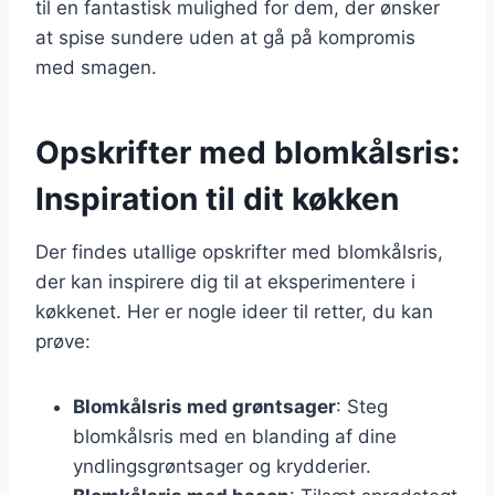
til en fantastisk mulighed for dem, der ønsker
at spise sundere uden at gå på kompromis
med smagen.
Opskrifter med blomkålsris:
Inspiration til dit køkken
Der findes utallige opskrifter med blomkålsris,
der kan inspirere dig til at eksperimentere i
køkkenet. Her er nogle ideer til retter, du kan
prøve:
Blomkålsris med grøntsager
: Steg
blomkålsris med en blanding af dine
yndlingsgrøntsager og krydderier.