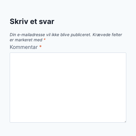
Skriv et svar
Din e-mailadresse vil ikke blive publiceret.
Krævede felter
er markeret med
*
Kommentar
*