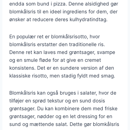
endda som bund i pizza. Denne alsidighed gør
blomkålsris til en ideel ingrediens for dem, der
ønsker at reducere deres kulhydratindtag.
En populær ret er blomkålsrisotto, hvor
blomkålsris erstatter den traditionelle ris.
Denne ret kan laves med grøntsager, svampe
og en smule fløde for at give en cremet
konsistens. Det er en sundere version af den
klassiske risotto, men stadig fyldt med smag.
Blomkålsris kan også bruges i salater, hvor de
tilføjer en sprød tekstur og en sund dosis
grøntsager. Du kan kombinere dem med friske
grøntsager, nødder og en let dressing for en
sund og mættende salat. Dette gør blomkålsris