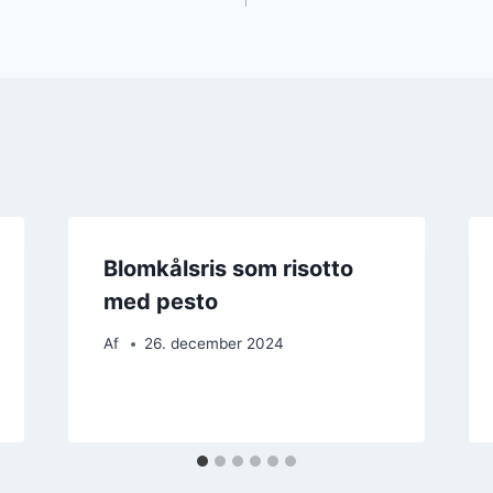
Blomkålsris som risotto
med pesto
Af
26. december 2024