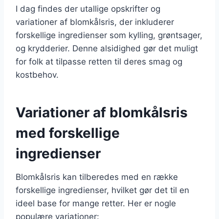
I dag findes der utallige opskrifter og
variationer af blomkålsris, der inkluderer
forskellige ingredienser som kylling, grøntsager,
og krydderier. Denne alsidighed gør det muligt
for folk at tilpasse retten til deres smag og
kostbehov.
Variationer af blomkålsris
med forskellige
ingredienser
Blomkålsris kan tilberedes med en række
forskellige ingredienser, hvilket gør det til en
ideel base for mange retter. Her er nogle
populære variationer: