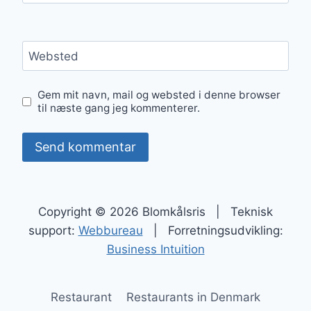
Websted
Gem mit navn, mail og websted i denne browser
til næste gang jeg kommenterer.
Copyright © 2026 Blomkålsris | Teknisk
support:
Webbureau
| Forretningsudvikling:
Business Intuition
Restaurant
Restaurants in Denmark