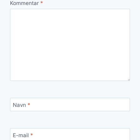
Kommentar
*
Navn
*
E-mail
*