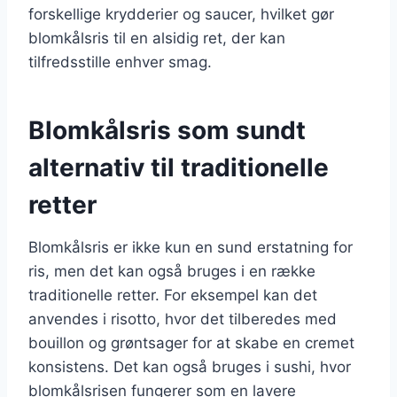
forskellige krydderier og saucer, hvilket gør
blomkålsris til en alsidig ret, der kan
tilfredsstille enhver smag.
Blomkålsris som sundt
alternativ til traditionelle
retter
Blomkålsris er ikke kun en sund erstatning for
ris, men det kan også bruges i en række
traditionelle retter. For eksempel kan det
anvendes i risotto, hvor det tilberedes med
bouillon og grøntsager for at skabe en cremet
konsistens. Det kan også bruges i sushi, hvor
blomkålsrisen fungerer som en lavere