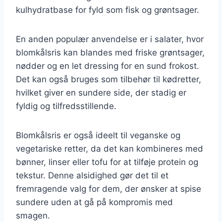
kulhydratbase for fyld som fisk og grøntsager.
En anden populær anvendelse er i salater, hvor
blomkålsris kan blandes med friske grøntsager,
nødder og en let dressing for en sund frokost.
Det kan også bruges som tilbehør til kødretter,
hvilket giver en sundere side, der stadig er
fyldig og tilfredsstillende.
Blomkålsris er også ideelt til veganske og
vegetariske retter, da det kan kombineres med
bønner, linser eller tofu for at tilføje protein og
tekstur. Denne alsidighed gør det til et
fremragende valg for dem, der ønsker at spise
sundere uden at gå på kompromis med
smagen.