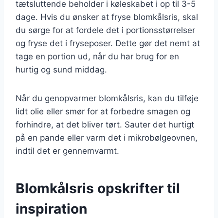
tætsluttende beholder i køleskabet i op til 3-5
dage. Hvis du ønsker at fryse blomkålsris, skal
du sørge for at fordele det i portionsstørrelser
og fryse det i fryseposer. Dette gør det nemt at
tage en portion ud, når du har brug for en
hurtig og sund middag.
Når du genopvarmer blomkålsris, kan du tilføje
lidt olie eller smør for at forbedre smagen og
forhindre, at det bliver tørt. Sauter det hurtigt
på en pande eller varm det i mikrobølgeovnen,
indtil det er gennemvarmt.
Blomkålsris opskrifter til
inspiration