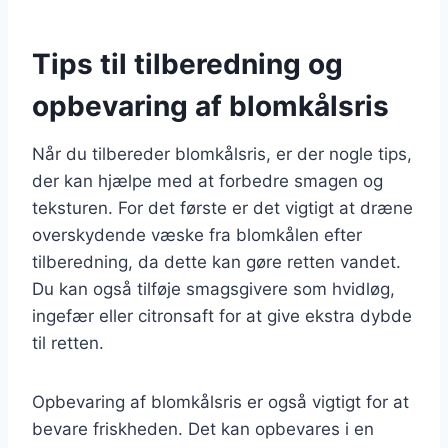
Tips til tilberedning og
opbevaring af blomkålsris
Når du tilbereder blomkålsris, er der nogle tips,
der kan hjælpe med at forbedre smagen og
teksturen. For det første er det vigtigt at dræne
overskydende væske fra blomkålen efter
tilberedning, da dette kan gøre retten vandet.
Du kan også tilføje smagsgivere som hvidløg,
ingefær eller citronsaft for at give ekstra dybde
til retten.
Opbevaring af blomkålsris er også vigtigt for at
bevare friskheden. Det kan opbevares i en