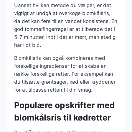
Uanset hvilken metode du vælger, er det
vigtigt at undgå at overkoge blomkålsris,
da det kan føre til en vandet konsistens. En
god tommelfingerregel er at tilberede det i
5-7 minutter, indtil det er mørt, men stadig
har lidt bid.
Blomkålsris kan også kombineres med
forskellige ingredienser for at skabe en
række forskellige retter. For eksempel kan
du tilsætte grøntsager, kød eller krydderier
for at tilpasse retten til din smag.
Populære opskrifter med
blomkålsris til kødretter