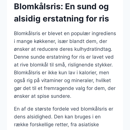
Blomkålsris: En sund og
alsidig erstatning for ris
Blomkålsris er blevet en populær ingrediens
i mange køkkener, især blandt dem, der
ønsker at reducere deres kulhydratindtag.
Denne sunde erstatning for ris er lavet ved
at rive blomkål til små, rislignende stykker.
Blomkålsris er ikke kun lav i kalorier, men
også rig på vitaminer og mineraler, hvilket
gør det til et fremragende valg for dem, der
ønsker at spise sundere.
En af de største fordele ved blomkålsris er
dens alsidighed. Den kan bruges i en
række forskellige retter, fra asiatiske